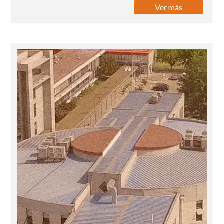
Ver más