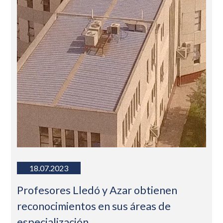
18.07.2023
Profesores Lledó y Azar obtienen
reconocimientos en sus áreas de
especialización