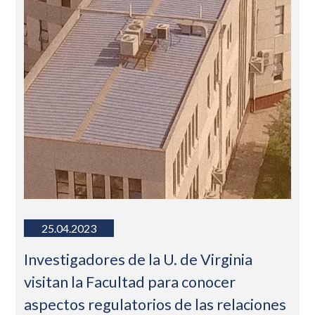
25.04.2023
Investigadores de la U. de Virginia
visitan la Facultad para conocer
aspectos regulatorios de las relaciones