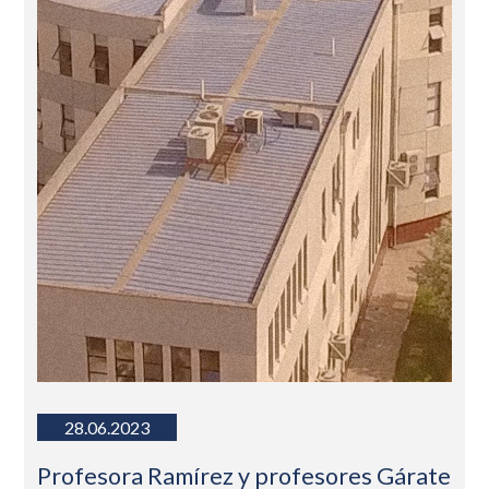
28.06.2023
Profesora Ramírez y profesores Gárate