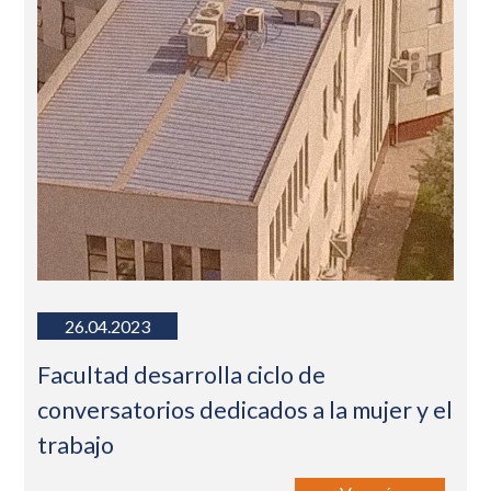
26.04.2023
Facultad desarrolla ciclo de
conversatorios dedicados a la mujer y el
trabajo