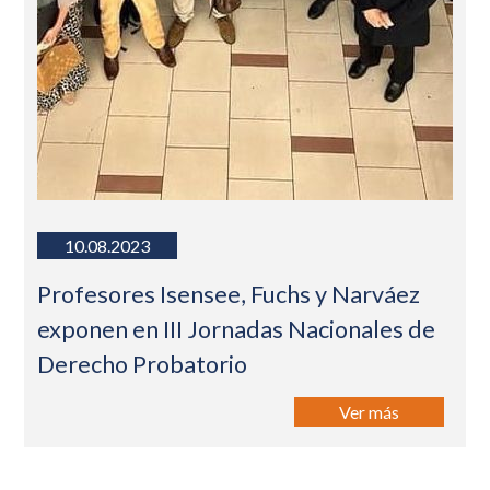
10.08.2023
Profesores Isensee, Fuchs y Narváez
exponen en III Jornadas Nacionales de
Derecho Probatorio
Ver más