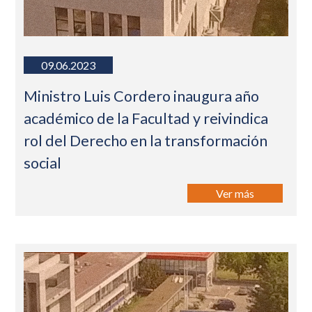
09.06.2023
Ministro Luis Cordero inaugura año
académico de la Facultad y reivindica
rol del Derecho en la transformación
social
Ver más