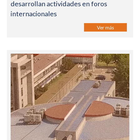
desarrollan actividades en foros
internacionales
Ver más