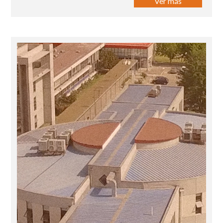
Ver más