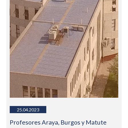
25.04.2023
Profesores Araya, Burgos y Matute