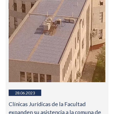
28.06.2023
Clínicas Jurídicas de la Facultad
expanden su asistencia a la comuna de