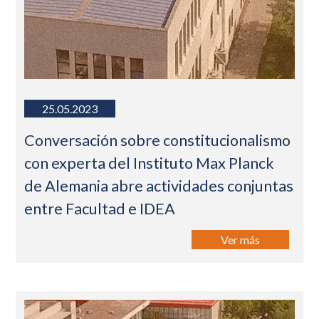
25.05.2023
Conversación sobre constitucionalismo
con experta del Instituto Max Planck
de Alemania abre actividades conjuntas
entre Facultad e IDEA
Ver más