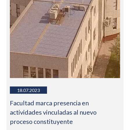
18.07.2023
Facultad marca presencia en
actividades vinculadas al nuevo
proceso constituyente