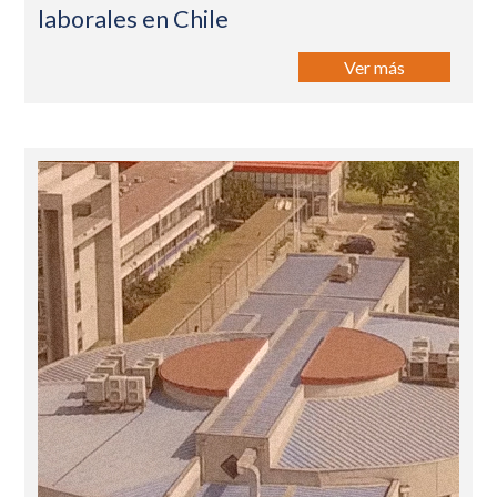
laborales en Chile
Ver más