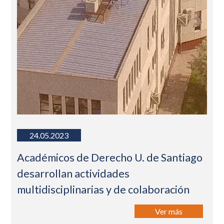
24.05.2023
Académicos de Derecho U. de Santiago
desarrollan actividades
multidisciplinarias y de colaboración
Ver más