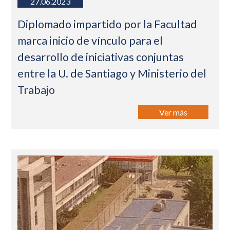
27.06.2023
Diplomado impartido por la Facultad
marca inicio de vínculo para el
desarrollo de iniciativas conjuntas
entre la U. de Santiago y Ministerio del
Trabajo
Ver más