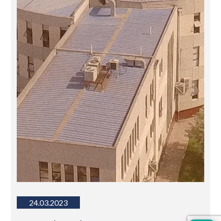
24.03.2023