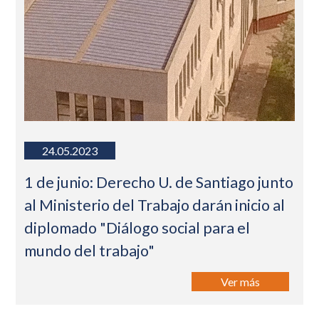
24.05.2023
1 de junio: Derecho U. de Santiago junto
al Ministerio del Trabajo darán inicio al
diplomado "Diálogo social para el
mundo del trabajo"
Ver más