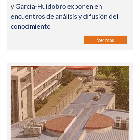
y García-Huidobro exponen en
encuentros de análisis y difusión del
conocimiento
Ver más