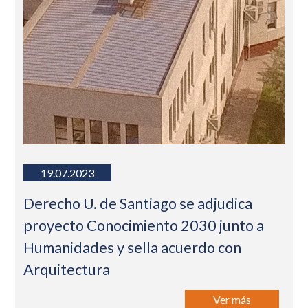
19.07.2023
Derecho U. de Santiago se adjudica
proyecto Conocimiento 2030 junto a
Humanidades y sella acuerdo con
Arquitectura
Ver más