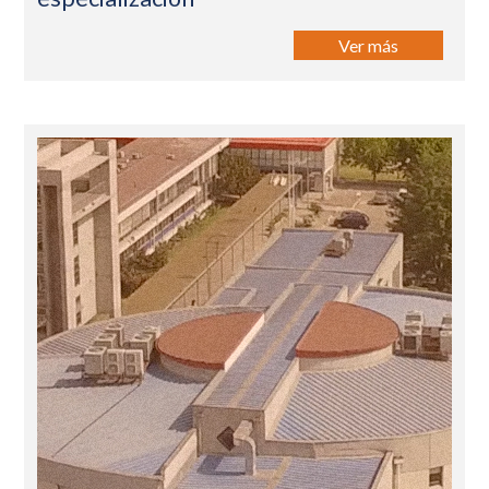
Ver más