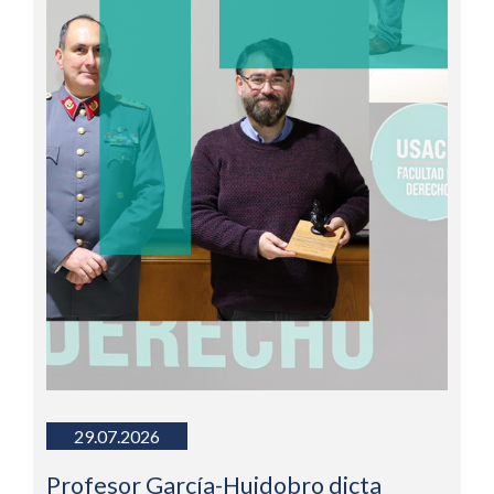
29.07.2026
Profesor García-Huidobro dicta