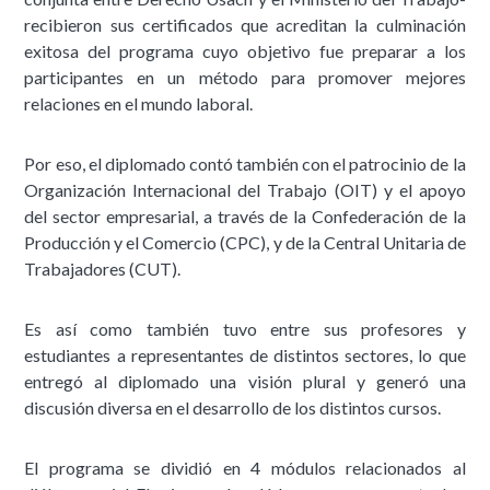
recibieron sus certificados que acreditan la culminación
exitosa del programa cuyo objetivo fue preparar a los
participantes en un método para promover mejores
relaciones en el mundo laboral.
Por eso, el diplomado contó también con el patrocinio de la
Organización Internacional del Trabajo (OIT) y el apoyo
del sector empresarial, a través de la Confederación de la
Producción y el Comercio (CPC), y de la Central Unitaria de
Trabajadores (CUT).
Es así como también tuvo entre sus profesores y
estudiantes a representantes de distintos sectores, lo que
entregó al diplomado una visión plural y generó una
discusión diversa en el desarrollo de los distintos cursos.
El programa se dividió en 4 módulos relacionados al