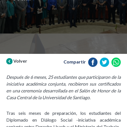
Volver
Compartir
Después de 6 meses, 25 estudiantes que participaron de la
iniciativa académica conjunta, recibieron sus certificados
en una ceremonia desarrollada en el Salón de Honor de la
Casa Central de la Universidad de Santiago.
Tras seis meses de preparación, los estudiantes del
Diplomado en Diálogo Social -iniciativa académica
conjunta entre Derecho Usach y el Ministerio del Trabajo-