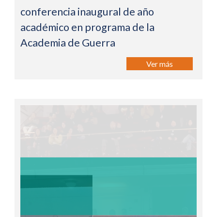
conferencia inaugural de año
académico en programa de la
Academia de Guerra
Ver más