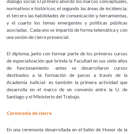
diálogo social. El primero abordó los marcos conceptuales,
normativos e históricos; el segundo las áreas de incidencia;
el tercero las habilidades de comunicación y herramientas,
y el cuarto los temas emergentes y políticas públicas
asociadas. Cada uno se impartió de forma telemática y con
una sesión de cierre presencial.
El diploma, junto con formar parte de los primeros cursos
de especialización que brinda la Facultad en sus siete años
de funcionamiento -antes se desarrollaron cursos
destinados a la formación de jueces a través de la
Academia Judicial- es también la primera actividad que
desarrolla en el marco de un convenio entre la U. de
Santiago y el Ministerio del Trabajo.
Ceremonia de cierre
En una ceremonia desarrollada en el Salón de Honor de la