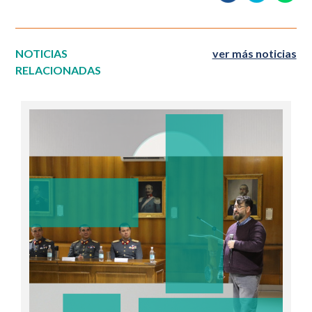
NOTICIAS
ver más noticias
RELACIONADAS