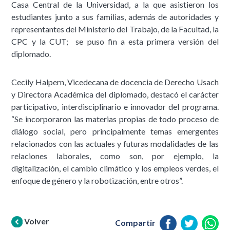
Casa Central de la Universidad, a la que asistieron los
estudiantes junto a sus familias, además de autoridades y
representantes del Ministerio del Trabajo, de la Facultad, la
CPC y la CUT; se puso fin a esta primera versión del
diplomado.
Cecily Halpern, Vicedecana de docencia de Derecho Usach
y Directora Académica del diplomado, destacó el carácter
participativo, interdisciplinario e innovador del programa.
“Se incorporaron las materias propias de todo proceso de
diálogo social, pero principalmente temas emergentes
relacionados con las actuales y futuras modalidades de las
relaciones laborales, como son, por ejemplo, la
digitalización, el cambio climático y los empleos verdes, el
enfoque de género y la robotización, entre otros”.
Volver
Compartir