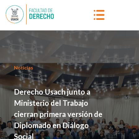
Noticias
Derecho Usach junto a
Ministerio del Trabajo
cierran primera versión de
Diplomado en Diálogo
Social