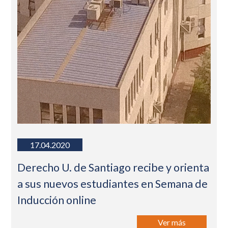
17.04.2020
Derecho U. de Santiago recibe y orienta
a sus nuevos estudiantes en Semana de
Inducción online
Ver más