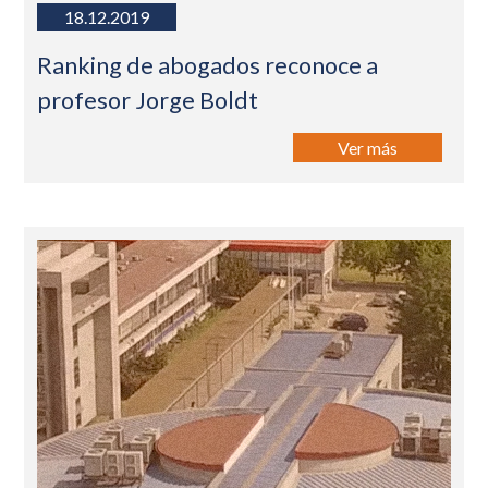
18.12.2019
Ranking de abogados reconoce a
profesor Jorge Boldt
Ver más