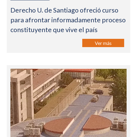
Derecho U. de Santiago ofreció curso
para afrontar informadamente proceso
constituyente que vive el país
Ver más