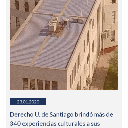
23.01.2020
Derecho U. de Santiago brindó más de
340 experiencias culturales a sus