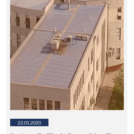
22.01.2020