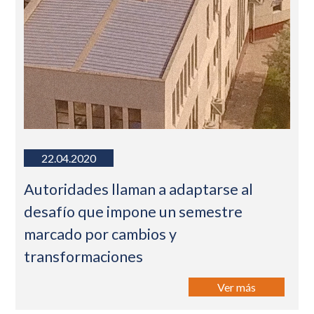
22.04.2020
Autoridades llaman a adaptarse al
desafío que impone un semestre
marcado por cambios y
transformaciones
Ver más