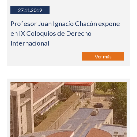
27.11.2019
Profesor Juan Ignacio Chacón expone
en IX Coloquios de Derecho
Internacional
Ver más