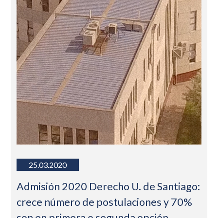
25.03.2020
Admisión 2020 Derecho U. de Santiago:
crece número de postulaciones y 70%
son en primera o segunda opción