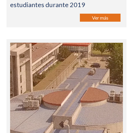
estudiantes durante 2019
Ver más