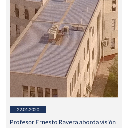
22.01.2020
Profesor Ernesto Ravera aborda visión