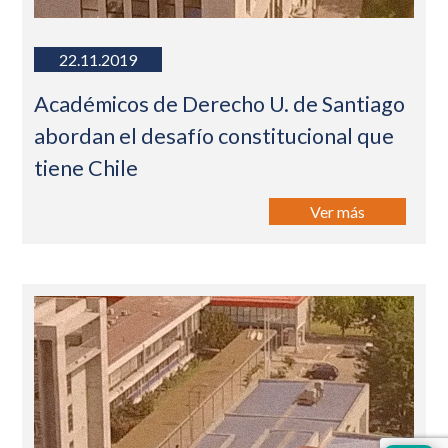
22.11.2019
Académicos de Derecho U. de Santiago
abordan el desafío constitucional que
tiene Chile
Ver más