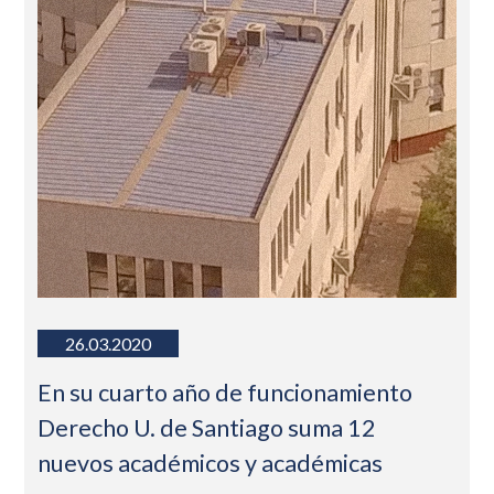
26.03.2020
En su cuarto año de funcionamiento
Derecho U. de Santiago suma 12
nuevos académicos y académicas