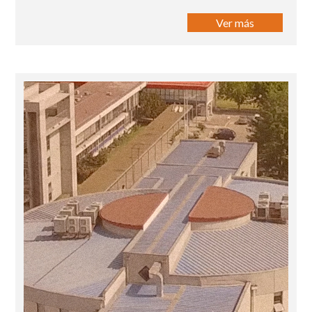
Ver más