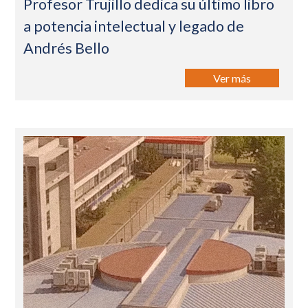
Profesor Trujillo dedica su último libro
a potencia intelectual y legado de
Andrés Bello
Ver más