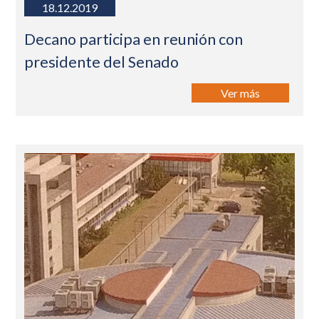
18.12.2019
Decano participa en reunión con
presidente del Senado
Ver más