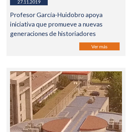
27.11.2019
Profesor García-Huidobro apoya
iniciativa que promueve a nuevas
generaciones de historiadores
Ver más