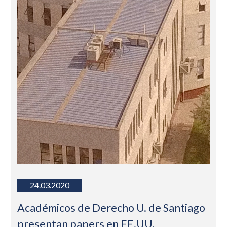
24.03.2020
Académicos de Derecho U. de Santiago
presentan papers en EE.UU.