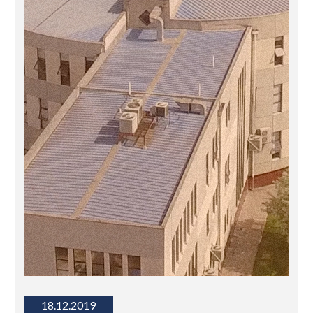
18.12.2019