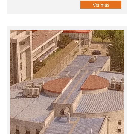
Ver más