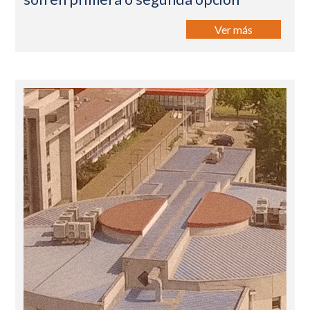
Ver más