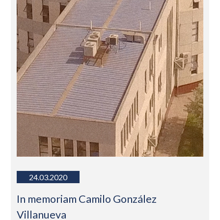
24.03.2020
In memoriam Camilo González
Villanueva