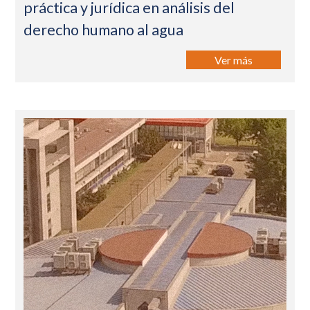
práctica y jurídica en análisis del
derecho humano al agua
Ver más