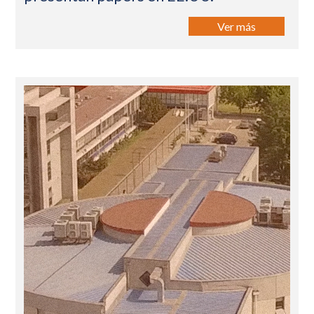
Ver más