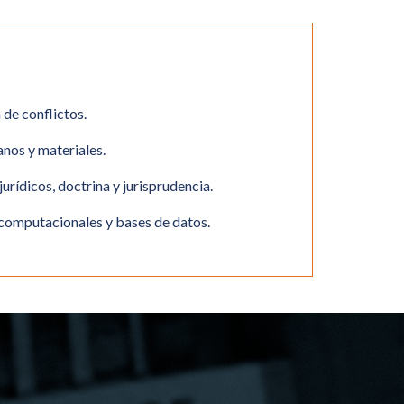
de conflictos.
nos y materiales.
 jurídicos, doctrina y jurisprudencia.
computacionales y bases de datos.