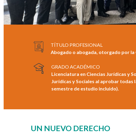
TÍTULO PROFESIONAL
Abogado o abogada, otorgado por la
GRADO ACADÉMICO
Licenciatura en Ciencias Jurídicas y So
Jurídicas y Sociales al aprobar todas la
semestre de estudio incluido).
UN NUEVO DERECHO