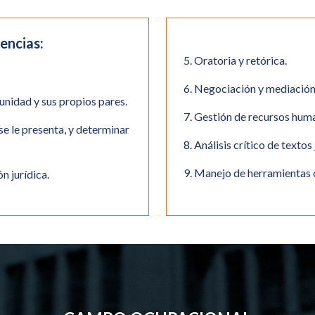
encias:
5. Oratoria y retórica.
6. Negociación y mediación 
unidad y sus propios pares.
7. Gestión de recursos huma
se le presenta, y determinar
8. Análisis crítico de textos
9. Manejo de herramientas 
n jurídica.