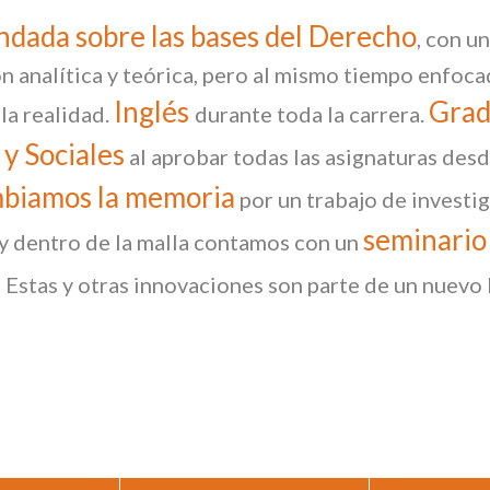
dada sobre las bases del Derecho
, con u
n analítica y teórica, pero al mismo tiempo enfoca
Inglés
Grad
la realidad.
durante toda la carrera.
 y Sociales
al aprobar todas las asignaturas desde
biamos la memoria
por un trabajo de investi
seminario
 y dentro de la malla contamos con un
.
Estas y otras innovaciones son parte de un nuevo