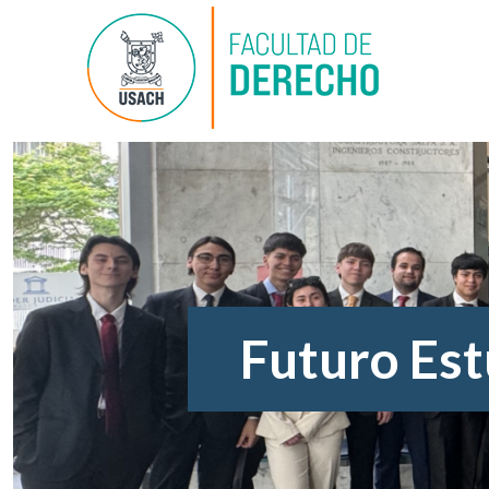
Futuro Es