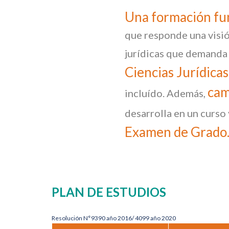
Una formación fun
que responde una visió
jurídicas que demanda 
Ciencias Jurídicas
cam
incluído. Además,
desarrolla en un curso
Examen de Grado
PLAN DE ESTUDIOS
Resolución N°9390 año 2016/ 4099 año 2020