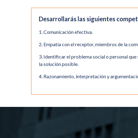
Desarrollarás las siguientes compet
1. Comunicación efectiva.
2. Empatía con el receptor, miembros de la com
3. Identificar el problema social o personal que 
la solución posible.
4. Razonamiento, interpretación y argumentació