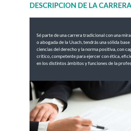
DESCRIPCION DE LA CARRER
Sé parte de una carrera tradicional con una mi
o abogada de la Usach, tendrás una sólida base
ciencias del derecho y la norma positiva, con ca
crítico, competente para ejercer con ética, efic
en los distintos ámbitos y funciones de la profes