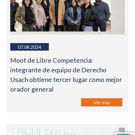
07.08.2024
Moot de Libre Competencia:
integrante de equipo de Derecho
Usach obtiene tercer lugar como mejor
orador general
Ver más