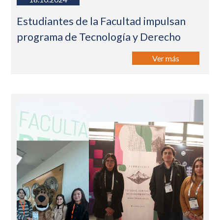
Estudiantes de la Facultad impulsan
programa de Tecnología y Derecho
Ver más