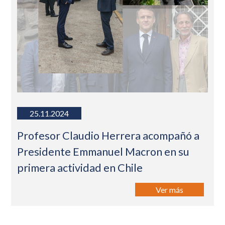
25.11.2024
Profesor Claudio Herrera acompañó a
Presidente Emmanuel Macron en su
primera actividad en Chile
Ver más