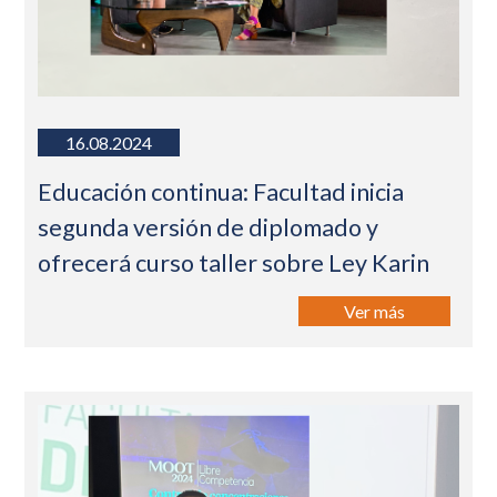
16.08.2024
Educación continua: Facultad inicia
segunda versión de diplomado y
ofrecerá curso taller sobre Ley Karin
Ver más