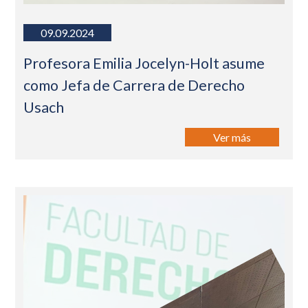
09.09.2024
Profesora Emilia Jocelyn-Holt asume
como Jefa de Carrera de Derecho
Usach
Ver más