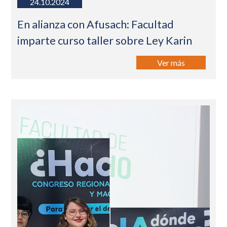
24.10.2024
En alianza con Afusach: Facultad
imparte curso taller sobre Ley Karin
Ver más