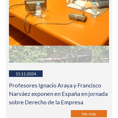
15.11.2024
Profesores Ignacio Araya y Francisco
Narváez exponen en España en jornada
sobre Derecho de la Empresa
Ver más