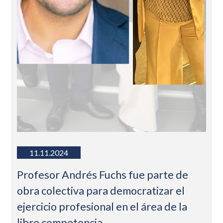
11.11.2024
Profesor Andrés Fuchs fue parte de
obra colectiva para democratizar el
ejercicio profesional en el área de la
libre competencia