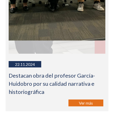
22.11.2024
Destacan obra del profesor García-
Huidobro por su calidad narrativa e
historiográfica
Ver más