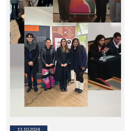
11.10.2024