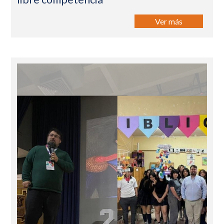
Ver más