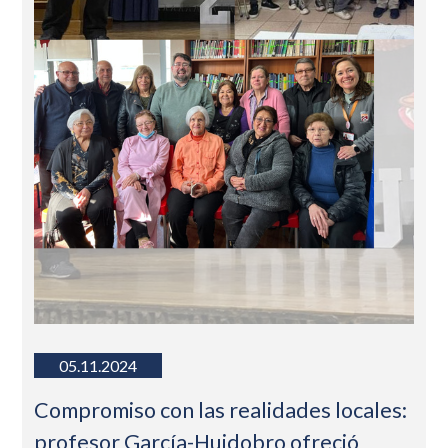
05.11.2024
Compromiso con las realidades locales:
profesor García-Huidobro ofreció