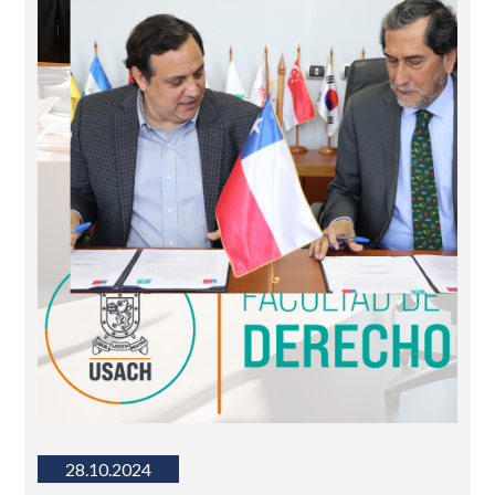
28.10.2024