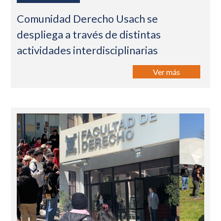
Comunidad Derecho Usach se
despliega a través de distintas
actividades interdisciplinarias
Ver más