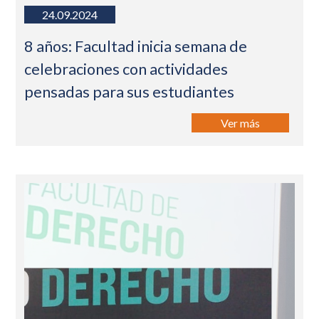
24.09.2024
8 años: Facultad inicia semana de
celebraciones con actividades
pensadas para sus estudiantes
Ver más