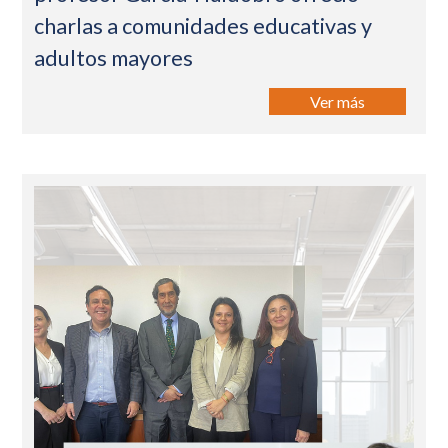
charlas a comunidades educativas y
adultos mayores
Ver más