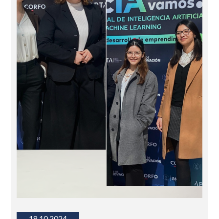
18.10.2024