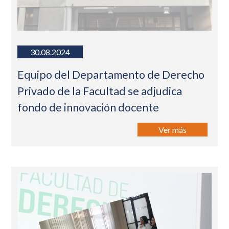
30.08.2024
Equipo del Departamento de Derecho
Privado de la Facultad se adjudica
fondo de innovación docente
Ver más