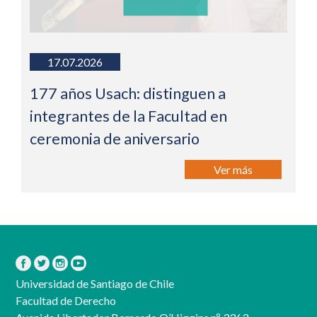
17.07.2026
177 años Usach: distinguen a
integrantes de la Facultad en
ceremonia de aniversario
Ver más
Universidad de Santiago de Chile
Facultad de Derecho