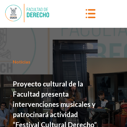
Noticias
Proyecto cultural de la
Facultad presenta
intervenciones musicales y
patrocinará actividad
“Festival Cultural Derecho”