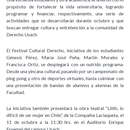
propósito de fortalecer la vida universitaria, logrando
programar y financiar, respectivamente, una serie de
actividades que se desarrollarán durante octubre y que
buscan entregar cultura y entretención a la comunidad de
Derecho Usach.
El Festival Cultural Derecho, iniciativa de los estudiantes
Génesis Pérez, María José Peña, Martín Morales y
Francisca Ortiz, se desplegará con un nutrido programa.
Desde una yincana cultural, pasando por un campeonato de
ping pong y otro de deportes virtuales, hasta culminar con
una presentación de bandas de alumnos y alumnas de la
Facultad.
La iniciativa también presentará la obra teatral “Lilith, lo
difícil de ser mujer en Chile”, de la Compañía Laclaqueta, el
11 de octubre a la 11:30 hrs. en el Auditorio Enrique
Froemel del campus Usach.