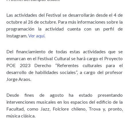
Las actividades del Festival se desarrollarán desde el 4 de
octubre al 26 de octubre. Para más informaciones sobre la
programación la actividad cuenta con un perfil de
Instagram.
Ver aquí.
Del financiamiento de todas estas actividades que se
enmarcan en el Festival Cultural se hará cargo el Proyecto
POE 2023 Derecho “Referentes culturales para el
desarrollo de habilidades sociales”, a cargo del profesor
Jorge Araos.
Desde fines de agosto ha estado presentando
intervenciones musicales en los espacios del edificio de la
Facultad, como Jazz, Folclore chileno, Trova y, pronto,
música clásica.