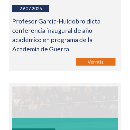
29.07.2026
Profesor García-Huidobro dicta
conferencia inaugural de año
académico en programa de la
Academia de Guerra
Ver más