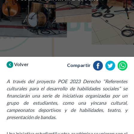
Volver
Compartir
A través del proyecto POE 2023 Derecho “Referentes
culturales para el desarrollo de habilidades sociales” se
financiarán una serie de iniciativas organizadas por un
grupo de estudiantes, como una yincana cultural,
campeonatos deportivos y de habilidades, teatro, y
presentación de bandas.
Una iniciativa estudiantil y otra académica se unieron con el