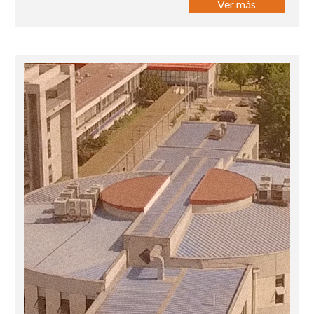
Ver más