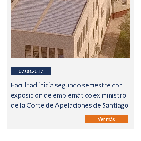
07.08.2017
Facultad inicia segundo semestre con
exposición de emblemático ex ministro
de la Corte de Apelaciones de Santiago
Ver más