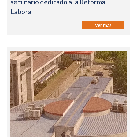
seminario dedicado a la Reforma
Laboral
Ver más