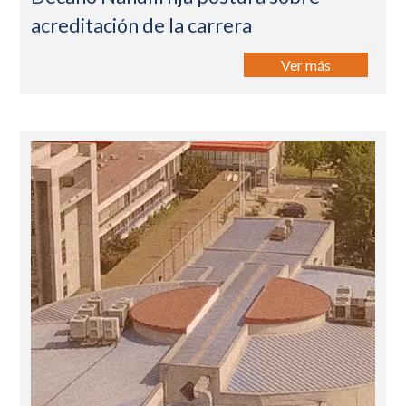
acreditación de la carrera
Ver más