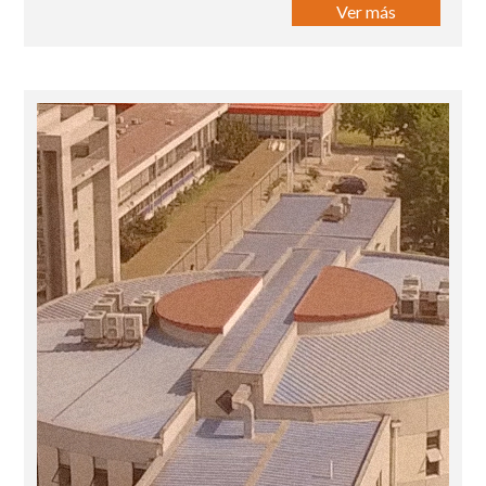
Ver más