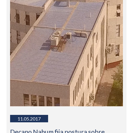
11.05.2017
Decano Nahum fija postura sobre