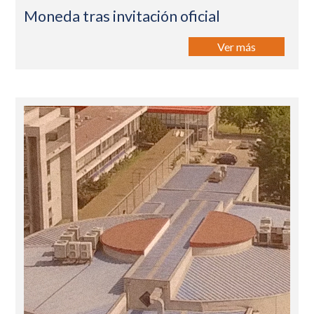
Moneda tras invitación oficial
Ver más