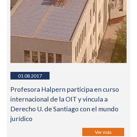
01.08.2017
Profesora Halpern participa en curso
internacional de la OIT y vincula a
Derecho U. de Santiago con el mundo
jurídico
Ver más