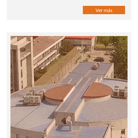
Ver más