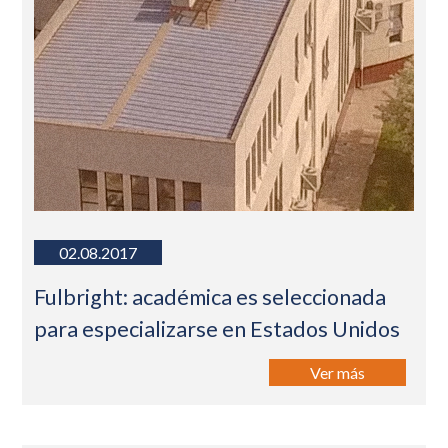
02.08.2017
Fulbright: académica es seleccionada
para especializarse en Estados Unidos
Ver más