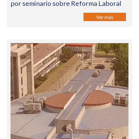
por seminario sobre Reforma Laboral
Ver más