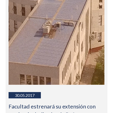
30.05.2017
Facultad estrenará su extensión con