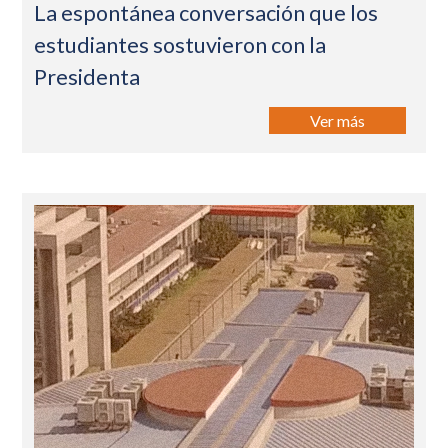
La espontánea conversación que los
estudiantes sostuvieron con la
Presidenta
Ver más