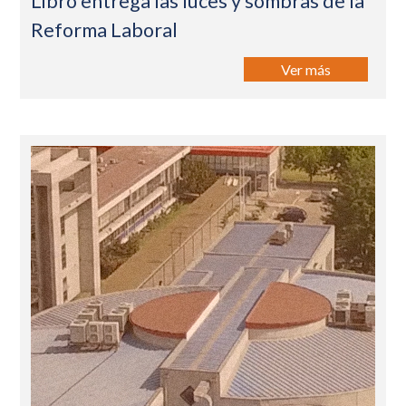
Libro entrega las luces y sombras de la
Reforma Laboral
Ver más