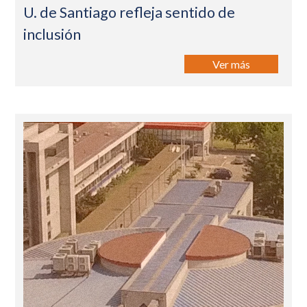
U. de Santiago refleja sentido de
inclusión
Ver más