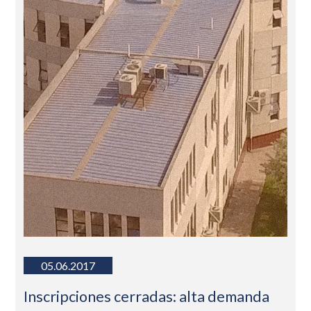
05.06.2017
Inscripciones cerradas: alta demanda