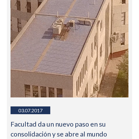
03.07.2017
Facultad da un nuevo paso en su
consolidación y se abre al mundo