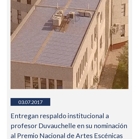
03.07.2017
Entregan respaldo institucional a
profesor Duvauchelle en su nominación
al Premio Nacional de Artes Escénicas