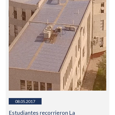
08.05.2017
Estudiantes recorrieron La