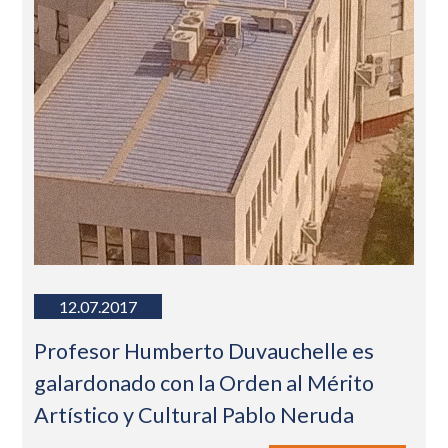
12.07.2017
Profesor Humberto Duvauchelle es
galardonado con la Orden al Mérito
Artístico y Cultural Pablo Neruda