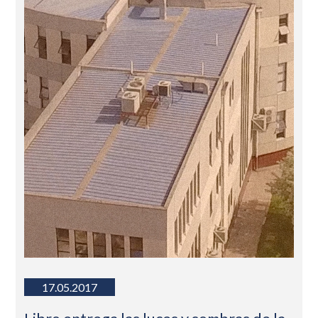
17.05.2017