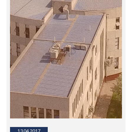
13.04.2017