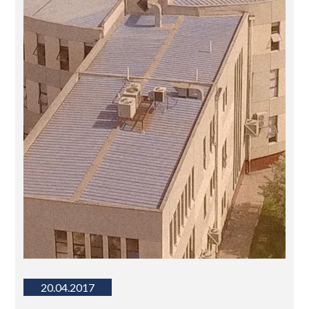
20.04.2017