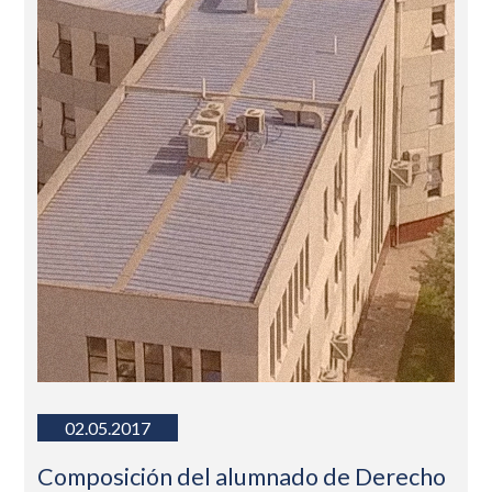
02.05.2017
Composición del alumnado de Derecho