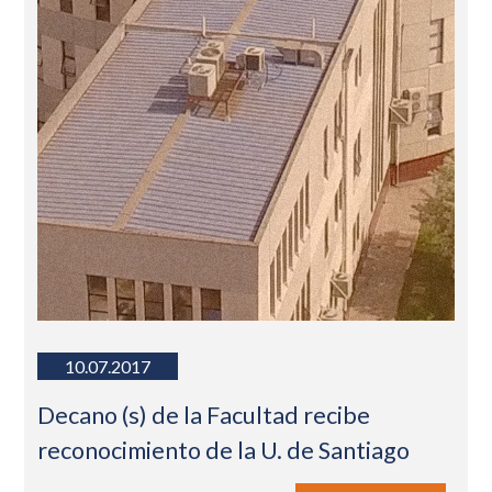
10.07.2017
Decano (s) de la Facultad recibe
reconocimiento de la U. de Santiago