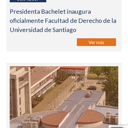
Presidenta Bachelet inaugura
oficialmente Facultad de Derecho de la
Universidad de Santiago
Ver más