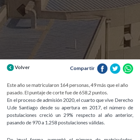
Volver
Compartir
Este año se matricularon 164 personas, 49 más que el año
pasado. El puntaje de corte fue de 658,2 puntos.
En el proceso de admisión 2020, el cuarto que vive Derecho
U.de Santiago desde su apertura en 2017, el número de
postulaciones creció un 29% respecto al año anterior,
pasando de 970 a 1.258 postulaciones válidas.
De igual forma, aumentó el número de matriculados.