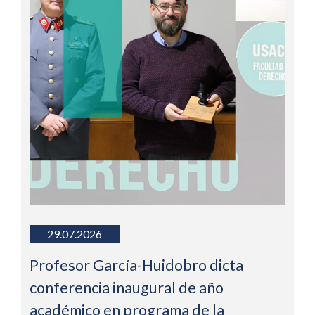
29.07.2026
Profesor García-Huidobro dicta
conferencia inaugural de año
académico en programa de la