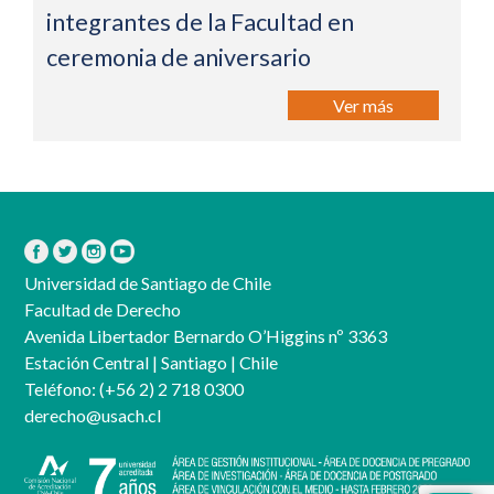
integrantes de la Facultad en
ceremonia de aniversario
Ver más
Universidad de Santiago de Chile
Facultad de Derecho
Avenida Libertador Bernardo O’Higgins nº 3363
Estación Central | Santiago | Chile
Teléfono:
(+56 2) 2 718 0300
derecho@usach.cl