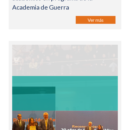
Academia de Guerra
Ver más