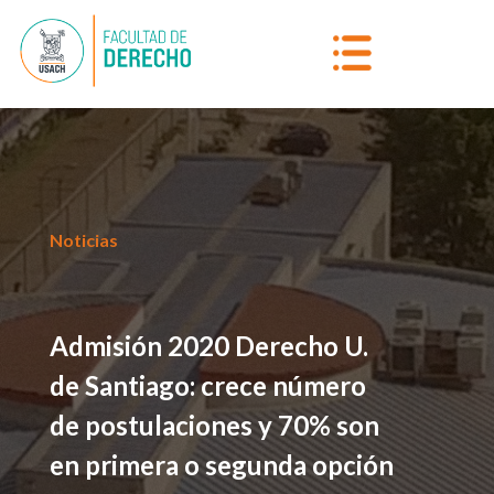
Noticias
Admisión 2020 Derecho U.
de Santiago: crece número
de postulaciones y 70% son
en primera o segunda opción