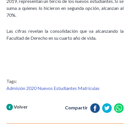
2019, representan un tercio de los nuevos estudiantes. Si se
suma a quienes lo hicieron en segunda opción, alcanzan al
70%.
Las cifras revelan la consolidación que va alcanzando la
Facultad de Derecho en su cuarto año de vida.
Tags:
Admisión 2020 Nuevos Estudiantes Matrículas
Volver
Compartir