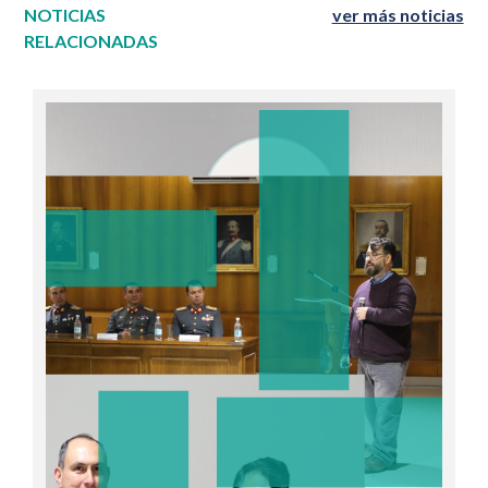
NOTICIAS
ver más noticias
RELACIONADAS