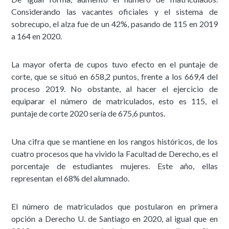
Considerando las vacantes oficiales y el sistema de
sobrecupo, el alza fue de un 42%, pasando de 115 en 2019
a 164 en 2020.
La mayor oferta de cupos tuvo efecto en el puntaje de
corte, que se situó en 658,2 puntos, frente a los 669,4 del
proceso 2019. No obstante, al hacer el ejercicio de
equiparar el número de matriculados, esto es 115, el
puntaje de corte 2020 sería de 675,6 puntos.
Una cifra que se mantiene en los rangos históricos, de los
cuatro procesos que ha vivido la Facultad de Derecho, es el
porcentaje de estudiantes mujeres. Este año, ellas
representan el 68% del alumnado.
El número de matriculados que postularon en primera
opción a Derecho U. de Santiago en 2020, al igual que en