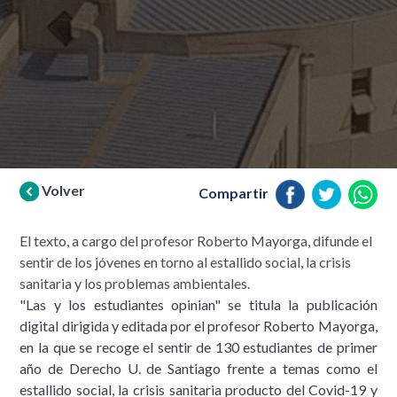
Volver
Compartir
El texto, a cargo del profesor Roberto Mayorga, difunde el
sentir de los jóvenes en torno al estallido social, la crisis
sanitaria y los problemas ambientales.
"Las y los estudiantes opinian" se titula la publicación
digital dirigida y editada por el profesor Roberto Mayorga,
en la que se recoge el sentir de 130 estudiantes de primer
año de Derecho U. de Santiago frente a temas como el
estallido social, la crisis sanitaria producto del Covid-19 y