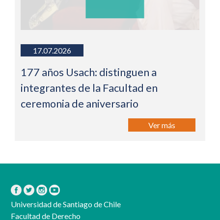
17.07.2026
177 años Usach: distinguen a
integrantes de la Facultad en
ceremonia de aniversario
Ver más
Universidad de Santiago de Chile
Facultad de Derecho