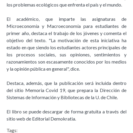
los problemas ecológicos que enfrenta el país y el mundo.
El académico, que imparte las asignaturas de
Microeconomía y Macroeconomía para estudiantes de
primer año, destaca el trabajo de los jóvenes y comenta el
objetivo del texto. "La motivación de esta iniciativa ha
estado en que siendo los estudiantes actores principales de
los procesos sociales, sus opiniones, sentimientos y
razonamientos son escasamente conocidos por los medios
y la opinión pública en general", dice.
Destaca, además, que la publicación será incluida dentro
del sitio Memoria Covid 19, que prepara la Dirección de
Sistemas de Información y Bibliotecas de la U. de Chile.
El libro se puede descargar de forma gratuita a través del
sitio web de Editorial Demokratia.
Tags: