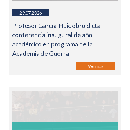
29.07.2026
Profesor García-Huidobro dicta
conferencia inaugural de año
académico en programa de la
Academia de Guerra
Ver más