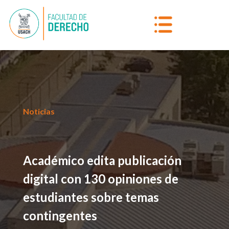
Noticias
Académico edita publicación
digital con 130 opiniones de
estudiantes sobre temas
contingentes