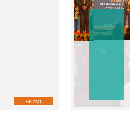
Ver más