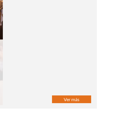
Ver más