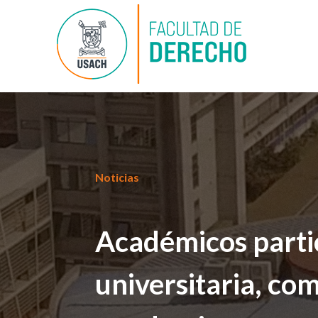
Noticias
Académicos partic
universitaria, co