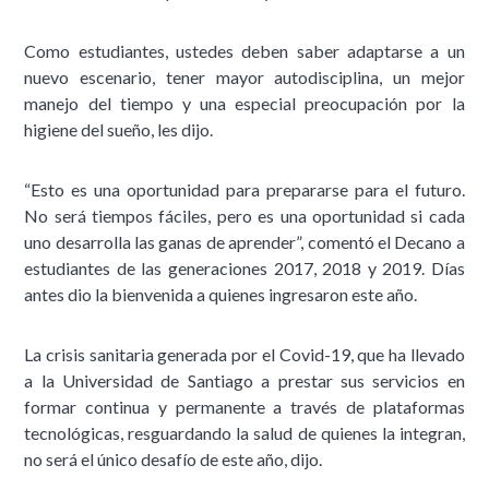
Como estudiantes, ustedes deben saber adaptarse a un
nuevo escenario, tener mayor autodisciplina, un mejor
manejo del tiempo y una especial preocupación por la
higiene del sueño, les dijo.
“Esto es una oportunidad para prepararse para el futuro.
No será tiempos fáciles, pero es una oportunidad si cada
uno desarrolla las ganas de aprender”, comentó el Decano a
estudiantes de las generaciones 2017, 2018 y 2019. Días
antes dio la bienvenida a quienes ingresaron este año.
La crisis sanitaria generada por el Covid-19, que ha llevado
a la Universidad de Santiago a prestar sus servicios en
formar continua y permanente a través de plataformas
tecnológicas, resguardando la salud de quienes la integran,
no será el único desafío de este año, dijo.