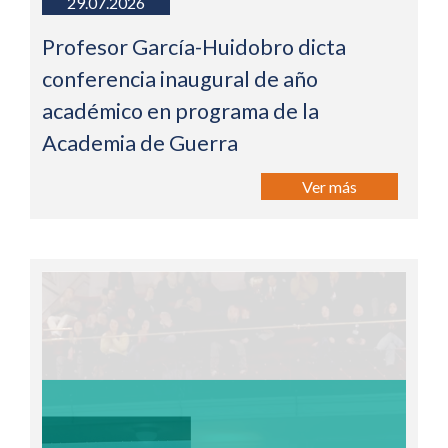
29.07.2026
Profesor García-Huidobro dicta
conferencia inaugural de año
académico en programa de la
Academia de Guerra
Ver más