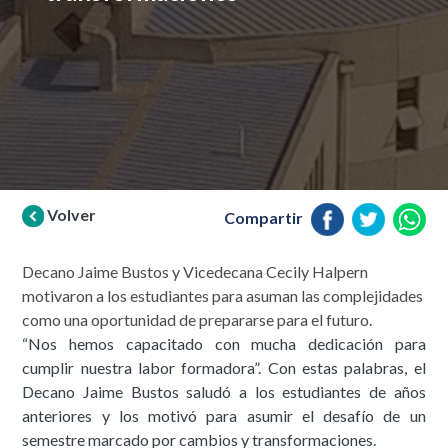
Volver
Compartir
Decano Jaime Bustos y Vicedecana Cecily Halpern
motivaron a los estudiantes para asuman las complejidades
como una oportunidad de prepararse para el futuro.
“Nos hemos capacitado con mucha dedicación para
cumplir nuestra labor formadora”. Con estas palabras, el
Decano Jaime Bustos saludó a los estudiantes de años
anteriores y los motivó para asumir el desafío de un
semestre marcado por cambios y transformaciones.