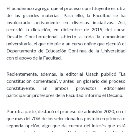
El académico agregó que el proceso constituyente es otra
de las grandes materias. Para ello, la Facultad se ha
involucrado activamente en diversas iniciativas. Así,
recordó la dictación, en diciembre de 2019, del curso
Desafío Constiotucional, abierto a toda la comunidad
universitaria, el que dio pie a un curso online que ejecutó el
Departamento de Educación Continua de la Universidad
con el apoyo de la Facultad.
Recientemente, además, la editorial Usach publicó “La
constitución comentada”, y antes un glosario del proceso
constituyente. En ambos proyectos editoriales
participaron profesores de la Facultad, informó el Decano.
Por otra parte, destacó el proceso de admisión 2020, en el
que más del 70% de los seleccionados postuló en primera o
segunda opción, algo que da cuenta del interés que está