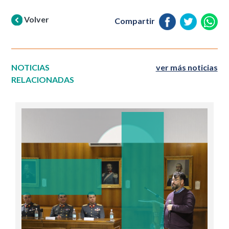
Volver
Compartir
NOTICIAS
ver más noticias
RELACIONADAS