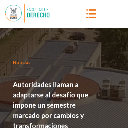
Noticias
Autoridades llaman a
adaptarse al desafío que
impone un semestre
marcado por cambios y
transformaciones