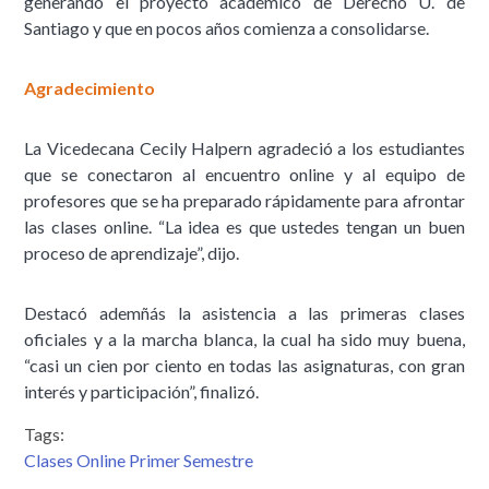
generando el proyecto académico de Derecho U. de
Santiago y que en pocos años comienza a consolidarse.
Agradecimiento
La Vicedecana Cecily Halpern agradeció a los estudiantes
que se conectaron al encuentro online y al equipo de
profesores que se ha preparado rápidamente para afrontar
las clases online. “La idea es que ustedes tengan un buen
proceso de aprendizaje”, dijo.
Destacó ademñás la asistencia a las primeras clases
oficiales y a la marcha blanca, la cual ha sido muy buena,
“casi un cien por ciento en todas las asignaturas, con gran
interés y participación”, finalizó.
Tags:
Clases Online Primer Semestre