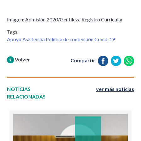
Imagen: Admisión 2020/Gentileza Registro Curricular
Tags:
Apoyo Asistencia Política de contención Covid-19
Volver
Compartir
NOTICIAS
ver más noticias
RELACIONADAS