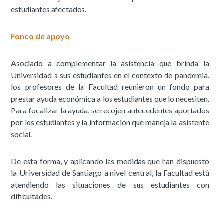
estudiantes afectados.
Fondo de apoyo
Asociado a complementar la asistencia que brinda la
Universidad a sus estudiantes en el contexto de pandemia,
los profesores de la Facultad reunieron un fondo para
prestar ayuda económica a los estudiantes que lo necesiten.
Para focalizar la ayuda, se recojen antecedentes aportados
por los estudiantes y la información que maneja la asistente
social.
De esta forma, y aplicando las medidas que han dispuesto
la Universidad de Santiago a nivel central, la Facultad está
atendiendo las situaciones de sus estudiantes con
dificultades.