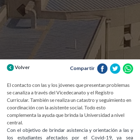
Volver
Compartir
El contacto con las y los jóvenes que presentan problemas
se canaliza a través del Vicedecanato y el Registro
Curricular. También se realiza un catastro y seguimiento en
coordinación con la asistente social. Todo esto
complementa la ayuda que brinda la Universidad a nivel
central.
Con el objetivo de brindar asistencia y orientación a las y
los estudiantes afectados por el Covid-19, ya sea