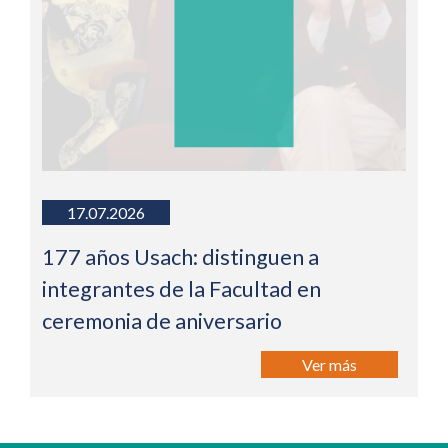
17.07.2026
177 años Usach: distinguen a
integrantes de la Facultad en
ceremonia de aniversario
Ver más