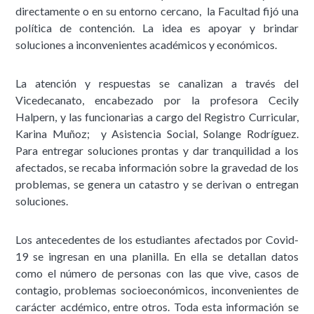
directamente o en su entorno cercano, la Facultad fijó una
política de contención. La idea es apoyar y brindar
soluciones a inconvenientes académicos y económicos.
La atención y respuestas se canalizan a través del
Vicedecanato, encabezado por la profesora Cecily
Halpern, y las funcionarias a cargo del Registro Curricular,
Karina Muñoz; y Asistencia Social, Solange Rodríguez.
Para entregar soluciones prontas y dar tranquilidad a los
afectados, se recaba información sobre la gravedad de los
problemas, se genera un catastro y se derivan o entregan
soluciones.
Los antecedentes de los estudiantes afectados por Covid-
19 se ingresan en una planilla. En ella se detallan datos
como el número de personas con las que vive, casos de
contagio, problemas socioeconómicos, inconvenientes de
carácter acdémico, entre otros. Toda esta información se