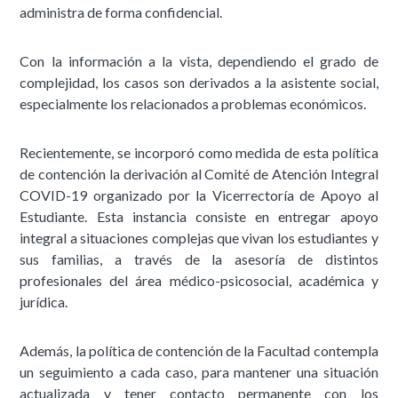
administra de forma confidencial.
Con la información a la vista, dependiendo el grado de
complejidad, los casos son derivados a la asistente social,
especialmente los relacionados a problemas económicos.
Recientemente, se incorporó como medida de esta política
de contención la derivación al Comité de Atención Integral
COVID-19 organizado por la Vicerrectoría de Apoyo al
Estudiante. Esta instancia consiste en entregar apoyo
integral a situaciones complejas que vivan los estudiantes y
sus familias, a través de la asesoría de distintos
profesionales del área médico-psicosocial, académica y
jurídica.
Además, la política de contención de la Facultad contempla
un seguimiento a cada caso, para mantener una situación
actualizada y tener contacto permanente con los