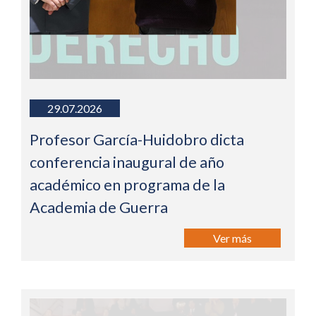
29.07.2026
Profesor García-Huidobro dicta
conferencia inaugural de año
académico en programa de la
Academia de Guerra
Ver más