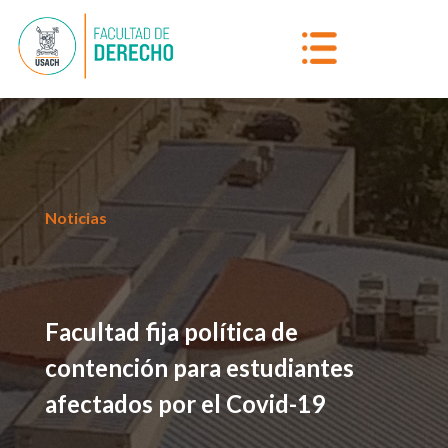
Noticias
Facultad fija política de
contención para estudiantes
afectados por el Covid-19