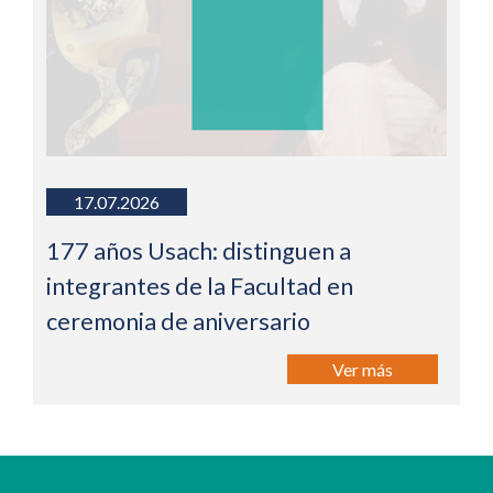
17.07.2026
177 años Usach: distinguen a
integrantes de la Facultad en
ceremonia de aniversario
Ver más