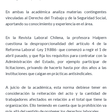
En ambas la académica analiza materias contingentes
vinculadas al Derecho del Trabajo y de la Seguridad Social,
aportando su conocimiento y experiencia en el área.
En la Revista Laboral Chilena, la profesora Halpern
cuestiona la desproporcionalidad del artículo 4 de la
Reforma Laboral -Ley 19.886- que comenzó a regir el 1 de
abril pasado, y que fija los requisitos para contratar con la
Administración del Estado, por ejemplo participar de
licitaciones, privando de hacerlo hasta por dos años a las
instituciones que caigan en prácticas antisindicales.
A juicio de la académica, esta norma debiese tener en
consideración la reiteración del acto y la cantidad de
trabajadores afectados en relación a el total que tiene la
organización. Ello teniendo en cuenta que la prohibición va
más allá del sentido de proteger los derechos laborales.