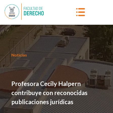
Noticias
Profesora Cecily Halpern
contribuye con reconocidas
publicaciones jurídicas