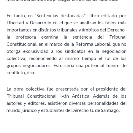
En tanto, en “Sentencias destacadas” -libro editado por
Libertad y Desarrollo en el que se analizan los fallos más
importantes en distintos tribunales y ámbitos del Derecho-
la profesora examina la sentencia del Tribunal
Constitucional, en el marco de la Reforma Laboral, que no
otorga exclusividad a los sindicatos en la negociación
colectiva, reconociendo al mismo tiempo el rol de los
grupos negociadores. Esto sería una potencial fuente de
conflicto, dice.
La obra colectiva fue presentada por el presidente del
Tribunal Constitucional, Iván Aróstica. Además de los
autores y editores, asistieron diversas personalidades del
mundo jurídico y estudiantes de Derecho U. de Santiago.