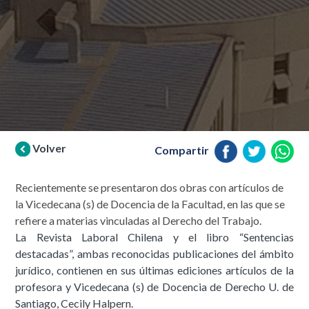
Volver
Compartir
Recientemente se presentaron dos obras con artículos de
la Vicedecana (s) de Docencia de la Facultad, en las que se
refiere a materias vinculadas al Derecho del Trabajo.
La Revista Laboral Chilena y el libro “Sentencias
destacadas”, ambas reconocidas publicaciones del ámbito
jurídico, contienen en sus últimas ediciones artículos de la
profesora y Vicedecana (s) de Docencia de Derecho U. de
Santiago, Cecily Halpern.