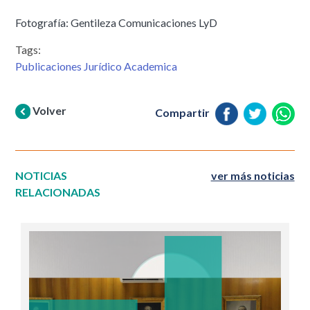
Fotografía: Gentileza Comunicaciones LyD
Tags:
Publicaciones Jurídico Academica
Volver
Compartir
NOTICIAS
ver más noticias
RELACIONADAS