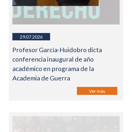
29.07.2026
Profesor García-Huidobro dicta
conferencia inaugural de año
académico en programa de la
Academia de Guerra
Ver más