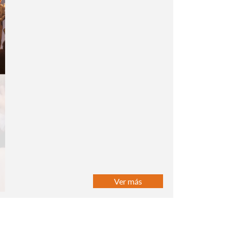
Ver más