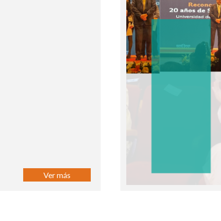
Ver más