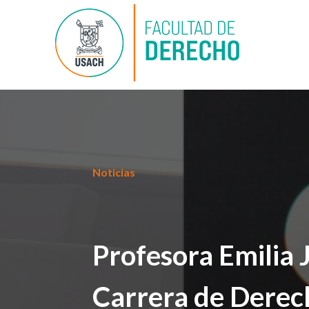
Noticias
Profesora Emilia
Carrera de Derec