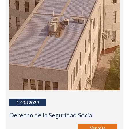
17.03.2023
Derecho de la Seguridad Social
Ver más