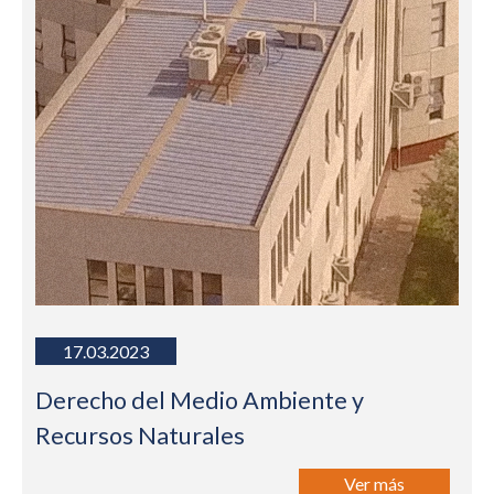
17.03.2023
Derecho del Medio Ambiente y
Recursos Naturales
Ver más