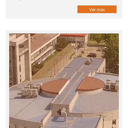
Ver más