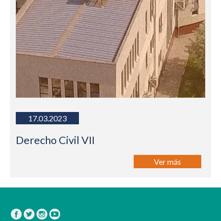
17.03.2023
Derecho Civil VII
Ver más