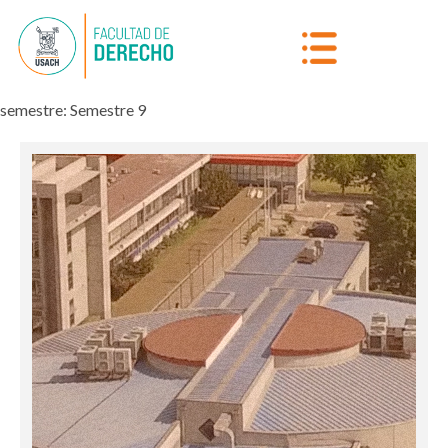
semestre:
Semestre 9