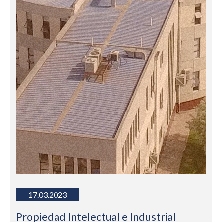
17.03.2023
Propiedad Intelectual e Industrial