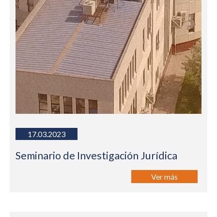
17.03.2023
Seminario de Investigación Jurídica
Ver más