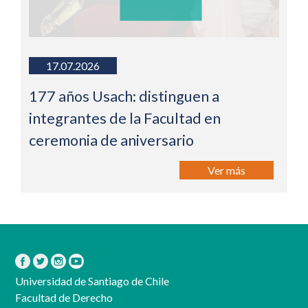
17.07.2026
177 años Usach: distinguen a
integrantes de la Facultad en
ceremonia de aniversario
Ver más
Universidad de Santiago de Chile
Facultad de Derecho