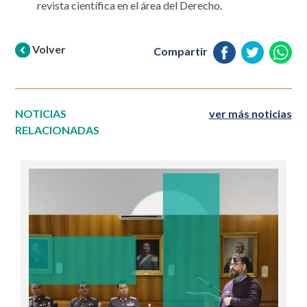
revista científica en el área del Derecho.
Volver
Compartir
NOTICIAS
ver más noticias
RELACIONADAS