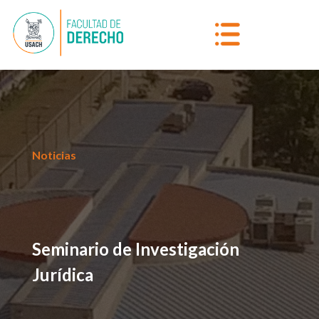
Noticias
Seminario de Investigación
Jurídica