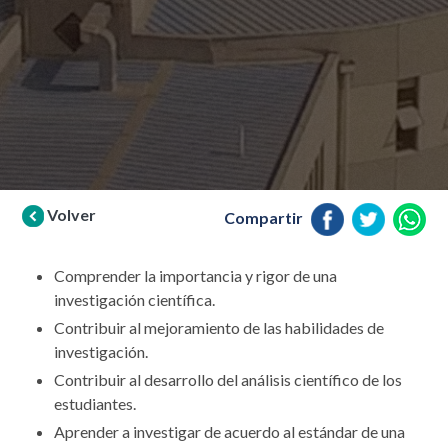
Volver
Compartir
Comprender la importancia y rigor de una
investigación científica.
Contribuir al mejoramiento de las habilidades de
investigación.
Contribuir al desarrollo del análisis científico de los
estudiantes.
Aprender a investigar de acuerdo al estándar de una