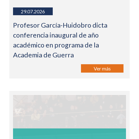
29.07.2026
Profesor García-Huidobro dicta
conferencia inaugural de año
académico en programa de la
Academia de Guerra
Ver más