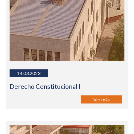
14.03.2023
Derecho Constitucional I
Ver más