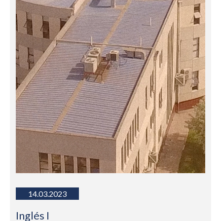
14.03.2023
Inglés I