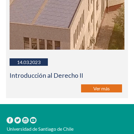
14.03.2023
Introducción al Derecho II
Ver más
Universidad de Santiago de Chile