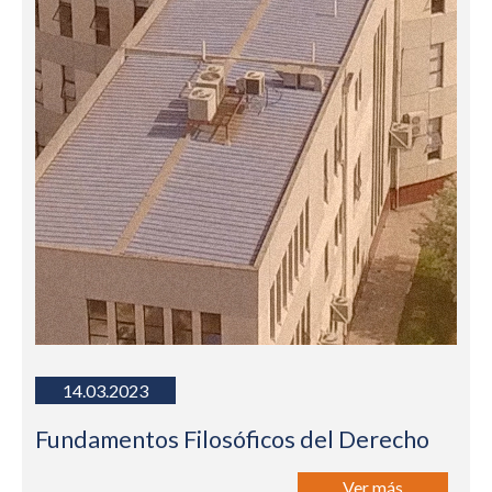
14.03.2023
Fundamentos Filosóficos del Derecho
Ver más