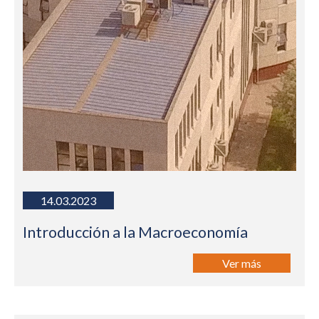
14.03.2023
Introducción a la Macroeconomía
Ver más