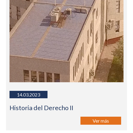
14.03.2023
Historia del Derecho II
Ver más