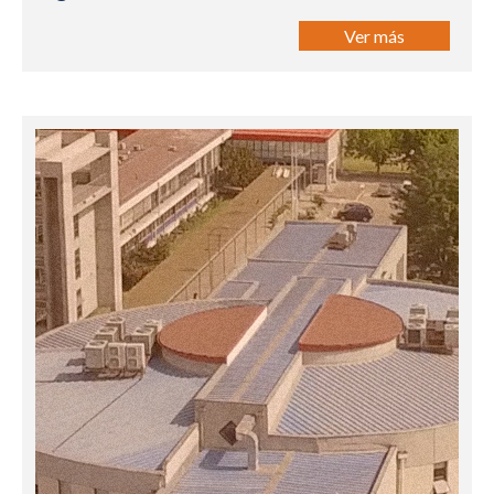
Ver más