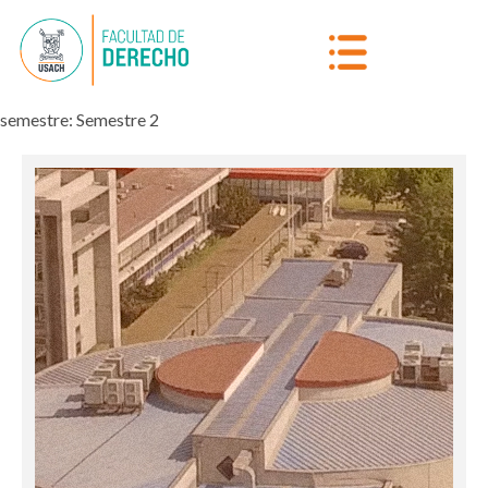
semestre:
Semestre 2