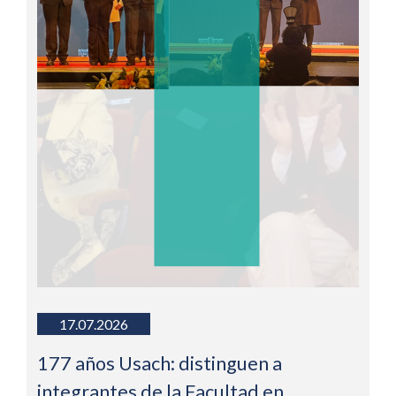
17.07.2026
177 años Usach: distinguen a
integrantes de la Facultad en