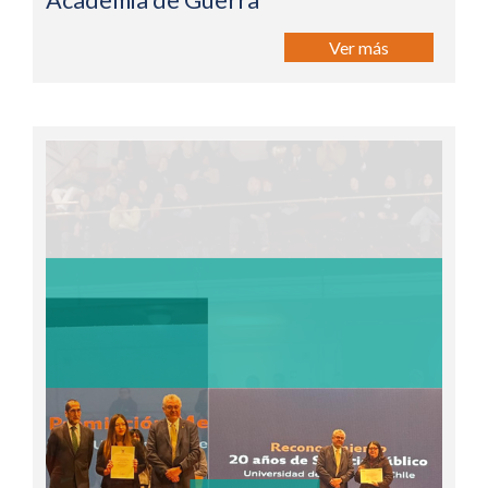
Academia de Guerra
Ver más