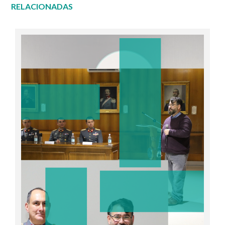
RELACIONADAS