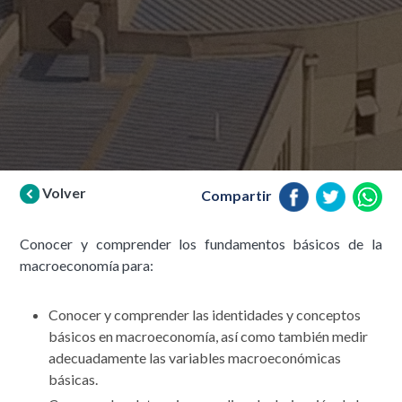
Volver
Compartir
Conocer y comprender los fundamentos básicos de la
macroeconomía para:
Conocer y comprender las identidades y conceptos
básicos en macroeconomía, así como también medir
adecuadamente las variables macroeconómicas
básicas.