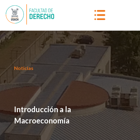
Noticias
Introducción a la
Macroeconomía