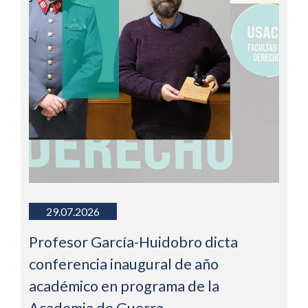
29.07.2026
Profesor García-Huidobro dicta
conferencia inaugural de año
académico en programa de la