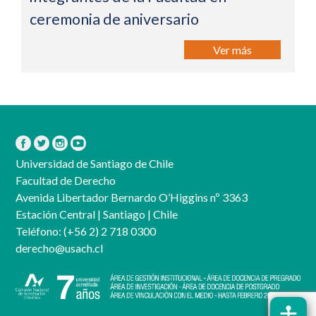
ceremonia de aniversario
Ver más
Universidad de Santiago de Chile
Facultad de Derecho
Avenida Libertador Bernardo O’Higgins nº 3363
Estación Central | Santiago | Chile
Teléfono:
(+56 2) 2 718 0300
derecho@usach.cl