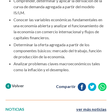
Comprender, determinar y aplicar la derivación de la
curva de demanda agregada a partir del modelo
IS/LM.
Conocer las variables económicas fundamentales en
una economía abierta y analizar el funcionamiento de
la economía con comercio internacional y flujos de
capitales financieros.
Determinar la oferta agregada a partir de los
componentes básicos: mercado del trabajo, función
de producción de la economía.
Analizar problemas claves macroeconómicos tales
como la inflación y el desempleo.
Volver
Compartir
NOTICIAS
ver más noticias