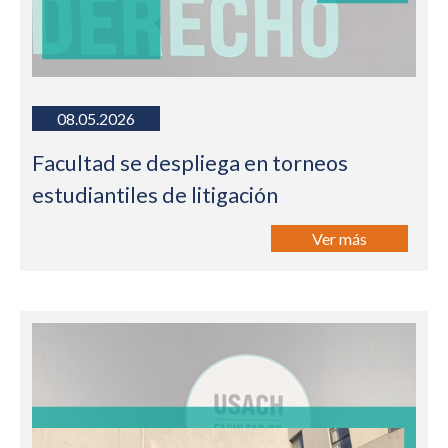
08.05.2026
Facultad se despliega en torneos
estudiantiles de litigación
Ver más