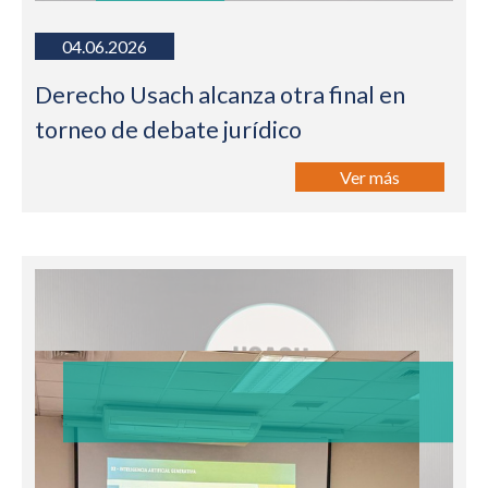
04.06.2026
Derecho Usach alcanza otra final en
torneo de debate jurídico
Ver más