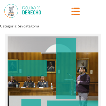
Categoría:
Sin categoría