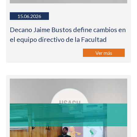
15.06.2026
Decano Jaime Bustos define cambios en
el equipo directivo de la Facultad
Ver más