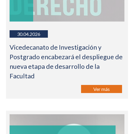
30.04.2026
Vicedecanato de Investigación y
Postgrado encabezará el despliegue de
nueva etapa de desarrollo de la
Facultad
Ver más