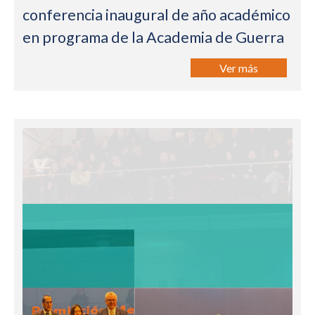
conferencia inaugural de año académico
en programa de la Academia de Guerra
Ver más