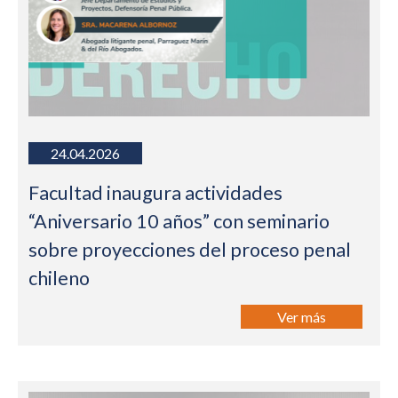
24.04.2026
Facultad inaugura actividades
“Aniversario 10 años” con seminario
sobre proyecciones del proceso penal
chileno
Ver más