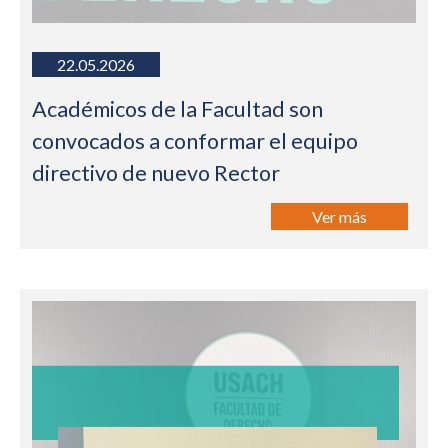
22.05.2026
Académicos de la Facultad son
convocados a conformar el equipo
directivo de nuevo Rector
Ver más