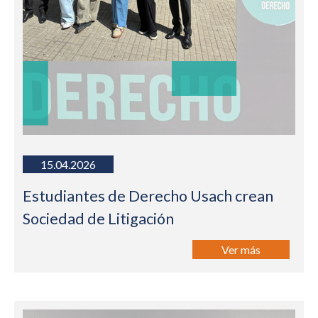
15.04.2026
Estudiantes de Derecho Usach crean
Sociedad de Litigación
Ver más