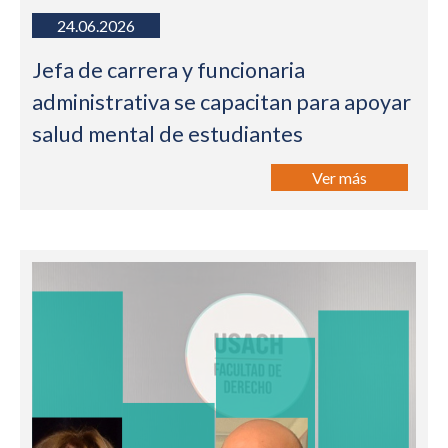
24.06.2026
Jefa de carrera y funcionaria
administrativa se capacitan para apoyar
salud mental de estudiantes
Ver más