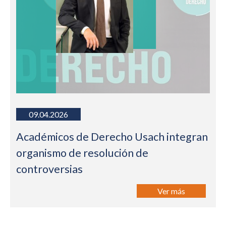
09.04.2026
Académicos de Derecho Usach integran
organismo de resolución de
controversias
Ver más