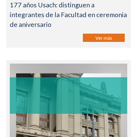
177 años Usach: distinguen a
integrantes de la Facultad en ceremonia
de aniversario
Ver más