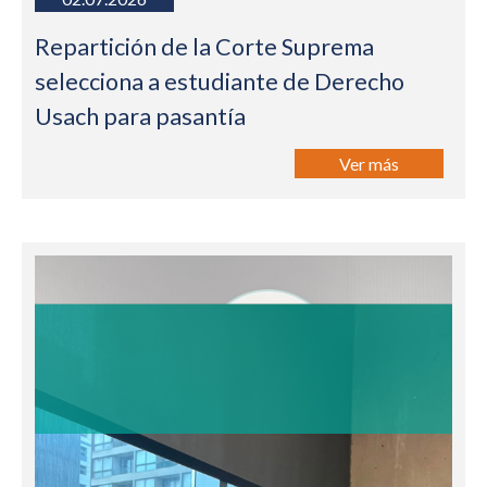
Repartición de la Corte Suprema
selecciona a estudiante de Derecho
Usach para pasantía
Ver más