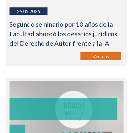
29.05.2026
Segundo seminario por 10 años de la
Facultad abordó los desafíos jurídicos
del Derecho de Autor frente a la IA
Ver más