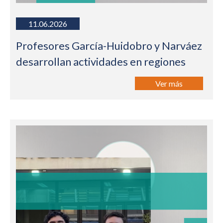
11.06.2026
Profesores García-Huidobro y Narváez
desarrollan actividades en regiones
Ver más