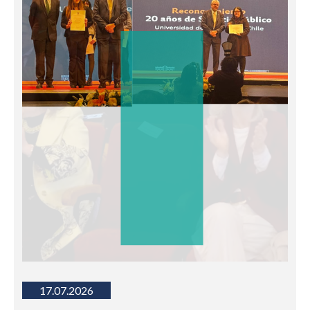
17.07.2026