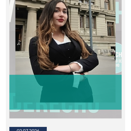
02.07.2026