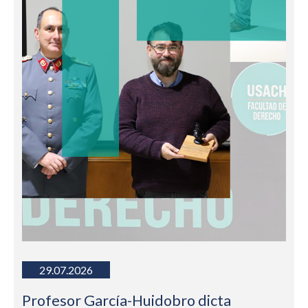
29.07.2026
Profesor García-Huidobro dicta