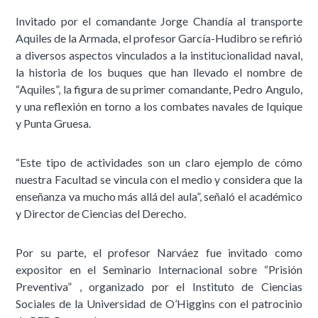
Invitado por el comandante Jorge Chandía al transporte
Aquiles de la Armada, el profesor García-Hudibro se refirió
a diversos aspectos vinculados a la institucionalidad naval,
la historia de los buques que han llevado el nombre de
“Aquiles”, la figura de su primer comandante, Pedro Angulo,
y una reflexión en torno a los combates navales de Iquique
y Punta Gruesa.
“Este tipo de actividades son un claro ejemplo de cómo
nuestra Facultad se vincula con el medio y considera que la
enseñanza va mucho más allá del aula”, señaló el académico
y Director de Ciencias del Derecho.
Por su parte, el profesor Narváez fue invitado como
expositor en el Seminario Internacional sobre “Prisión
Preventiva” , organizado por el Instituto de Ciencias
Sociales de la Universidad de O’Higgins con el patrocinio