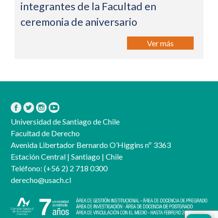
integrantes de la Facultad en
ceremonia de aniversario
Ver más
Universidad de Santiago de Chile
Facultad de Derecho
Avenida Libertador Bernardo O’Higgins nº 3363
Estación Central | Santiago | Chile
Teléfono:
(+56 2) 2 718 0300
derecho@usach.cl