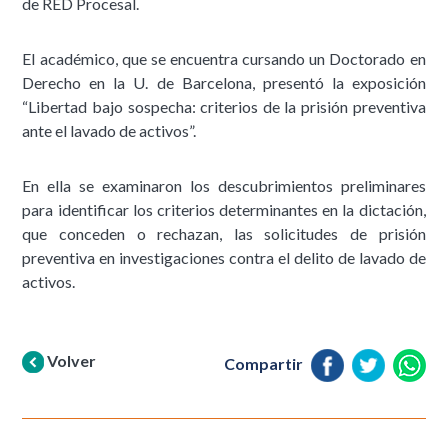
de RED Procesal.
El académico, que se encuentra cursando un Doctorado en
Derecho en la U. de Barcelona, presentó la exposición
“Libertad bajo sospecha: criterios de la prisión preventiva
ante el lavado de activos”.
En ella se examinaron los descubrimientos preliminares
para identificar los criterios determinantes en la dictación,
que conceden o rechazan, las solicitudes de prisión
preventiva en investigaciones contra el delito de lavado de
activos.
Volver
Compartir