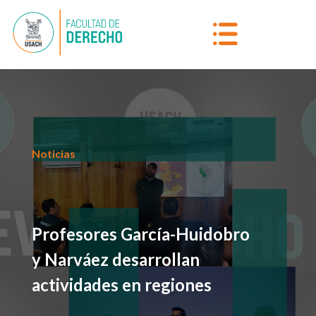
Noticias
Profesores García-Huidobro
y Narváez desarrollan
actividades en regiones