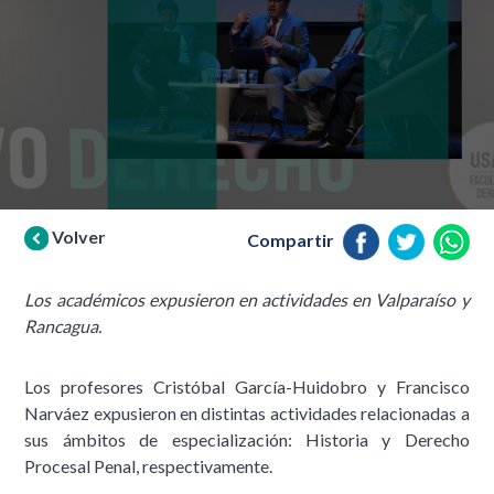
Volver
Compartir
Los académicos expusieron en actividades en Valparaíso y
Rancagua.
Los profesores Cristóbal García-Huidobro y Francisco
Narváez expusieron en distintas actividades relacionadas a
sus ámbitos de especialización: Historia y Derecho
Procesal Penal, respectivamente.