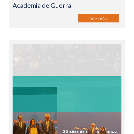
Academia de Guerra
Ver más