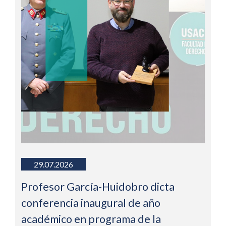
29.07.2026
Profesor García-Huidobro dicta
conferencia inaugural de año
académico en programa de la