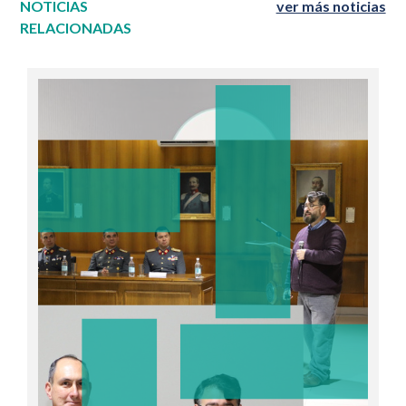
NOTICIAS
ver más noticias
RELACIONADAS