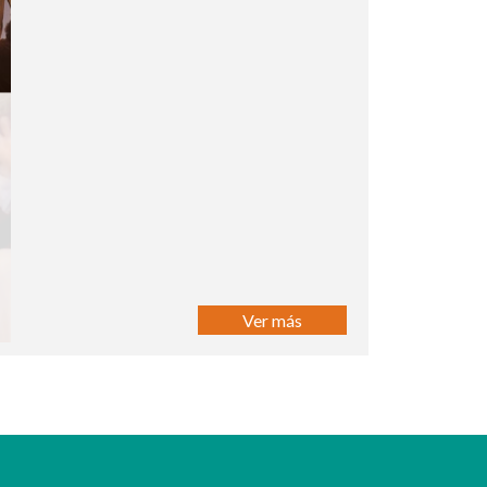
Ver más