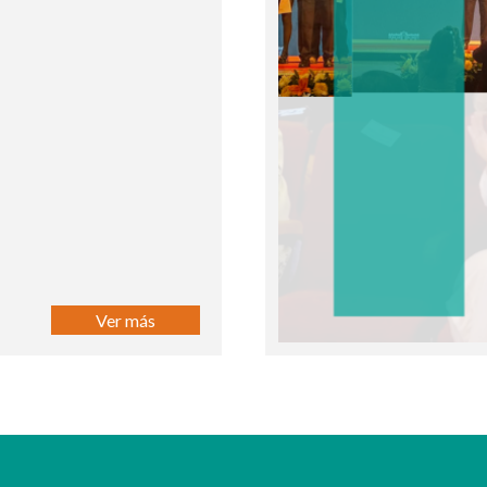
Ver más