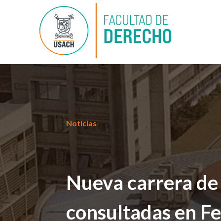
Noticias
Nueva carrera de
consultadas en Fe