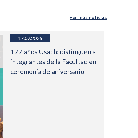
ver más noticias
17.07.2026
177 años Usach: distinguen a
integrantes de la Facultad en
ceremonia de aniversario