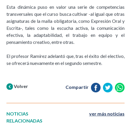
Esta dinámica puso en valor una serie de competencias
transversales que el curso busca cultivar -al igual que otras
asignaturas de la malla obligatoria, como Expresión Oral y
Escrita-, tales como la escucha activa, la comunicación
efectiva, la adaptabilidad, el trabajo en equipo y el
pensamiento creativo, entre otras.
El profesor Ramírez adelantó que, tras el éxito del electivo,
se ofrecerá nuevamente en el segundo semestre.
Volver
Compartir
NOTICIAS
ver más noticias
RELACIONADAS