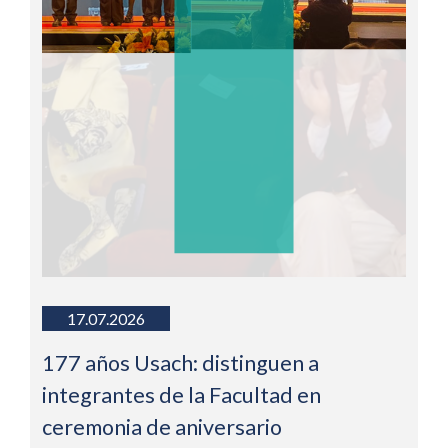
17.07.2026
177 años Usach: distinguen a
integrantes de la Facultad en
ceremonia de aniversario