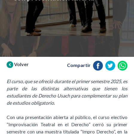
Volver
Compartir
El curso, que se ofreció durante el primer semestre 2025, es
parte de las distintas alternativas que tienen los
estudiantes de Derecho Usach para complementar su plan
de estudios obligatorio.
Con una presentación abierta al público, el curso electivo
“Improvisación Teatral en el Derecho” cerró su primer
semestre con una muestra titulada “Impro Derecho”, en la