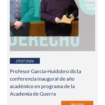
29.07.2026
Profesor García-Huidobro dicta
conferencia inaugural de año
académico en programa de la
Academia de Guerra
Ver más