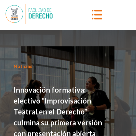
Noticias
Innovación formativa:
electivo “Improvisación
Teatral en el Derecho”
culmina su primera versión
con presentación abierta