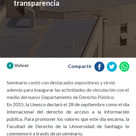
transparencia
Volver
Compartir
Seminario contó con destacados expositores y sirvió
además para inaugurar las actividades de vinculación con el
medio del nuevo Departamento de Derecho Público.
En 2015, la Unesco declaró el 28 de septiembre como el día
internacional del derecho de acceso a la información
pública. Para promover los valores que este día encarna, la
Facultad de Derecho de la Universidad de Santiago lo
conmemoró a través de un seminario.