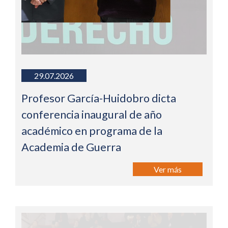
29.07.2026
Profesor García-Huidobro dicta
conferencia inaugural de año
académico en programa de la
Academia de Guerra
Ver más