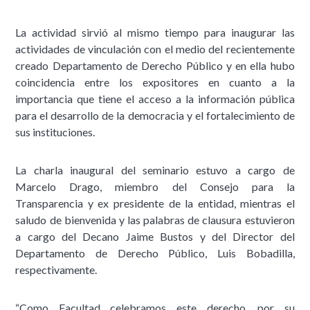
La actividad sirvió al mismo tiempo para inaugurar las
actividades de vinculación con el medio del recientemente
creado Departamento de Derecho Público y en ella hubo
coincidencia entre los expositores en cuanto a la
importancia que tiene el acceso a la información pública
para el desarrollo de la democracia y el fortalecimiento de
sus instituciones.
La charla inaugural del seminario estuvo a cargo de
Marcelo Drago, miembro del Consejo para la
Transparencia y ex presidente de la entidad, mientras el
saludo de bienvenida y las palabras de clausura estuvieron
a cargo del Decano Jaime Bustos y del Director del
Departamento de Derecho Público, Luis Bobadilla,
respectivamente.
“Como Facultad celebramos este derecho, por su