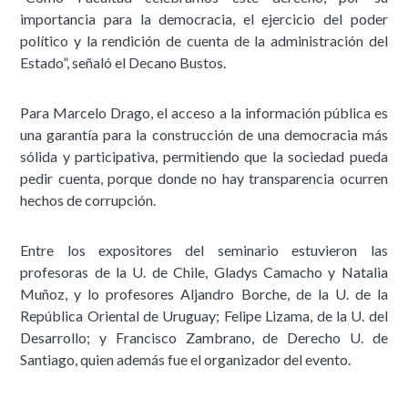
importancia para la democracia, el ejercicio del poder
político y la rendición de cuenta de la administración del
Estado”, señaló el Decano Bustos.
Para Marcelo Drago, el acceso a la información pública es
una garantía para la construcción de una democracia más
sólida y participativa, permitiendo que la sociedad pueda
pedir cuenta, porque donde no hay transparencia ocurren
hechos de corrupción.
Entre los expositores del seminario estuvieron las
profesoras de la U. de Chile, Gladys Camacho y Natalia
Muñoz, y lo profesores Aljandro Borche, de la U. de la
República Oriental de Uruguay; Felipe Lizama, de la U. del
Desarrollo; y Francisco Zambrano, de Derecho U. de
Santiago, quien además fue el organizador del evento.