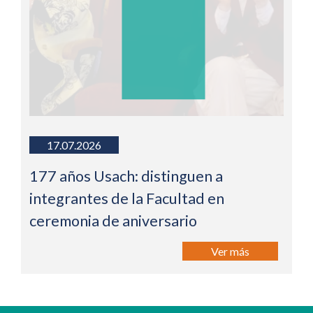
17.07.2026
177 años Usach: distinguen a
integrantes de la Facultad en
ceremonia de aniversario
Ver más