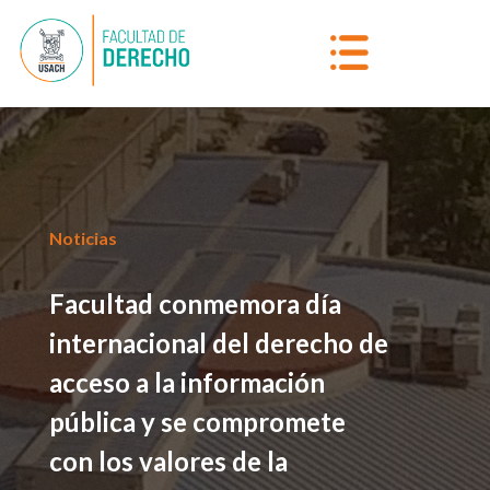
Noticias
Facultad conmemora día
internacional del derecho de
acceso a la información
pública y se compromete
con los valores de la