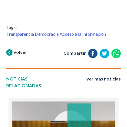
Tags:
Transparencia Democracia Acceso a la Información
Volver
Compartir
NOTICIAS
ver más noticias
RELACIONADAS