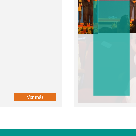
Ver más