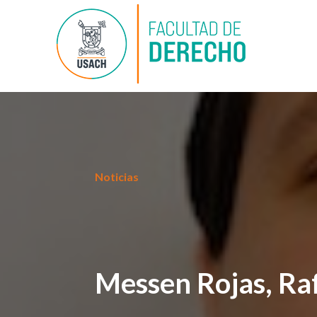
Noticias
Messen Rojas, Ra