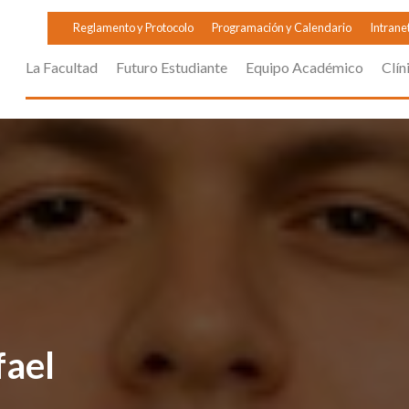
Reglamento y Protocolo
Programación y Calendario
Intrane
La Facultad
Futuro Estudiante
Equipo Académico
Clín
fael