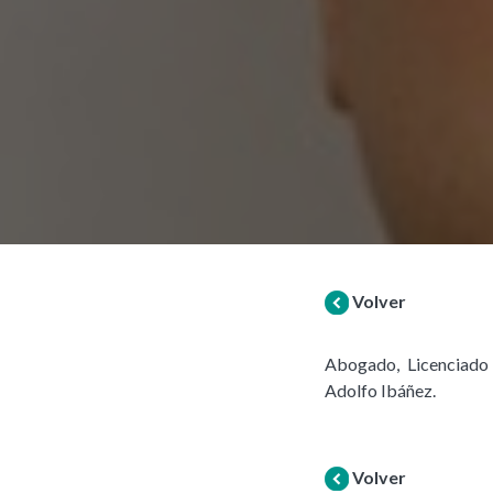
Volver
Abogado, Licenciado 
Adolfo Ibáñez.
Volver