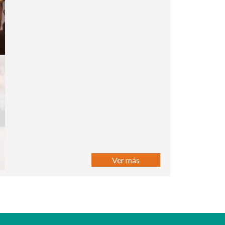
Ver más