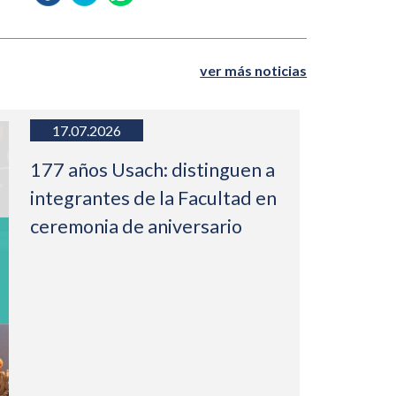
ver más noticias
17.07.2026
177 años Usach: distinguen a
integrantes de la Facultad en
ceremonia de aniversario