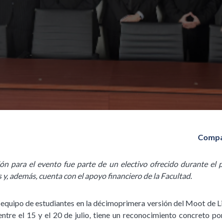
Compa
ón para el evento fue parte de un electivo ofrecido durante el 
y, además, cuenta con el apoyo financiero de la Facultad.
n equipo de estudiantes en la décimoprimera versión del Moot de 
ntre el 15 y el 20 de julio, tiene un reconocimiento concreto po