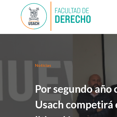
Noticias
Por segundo año 
Usach competirá 