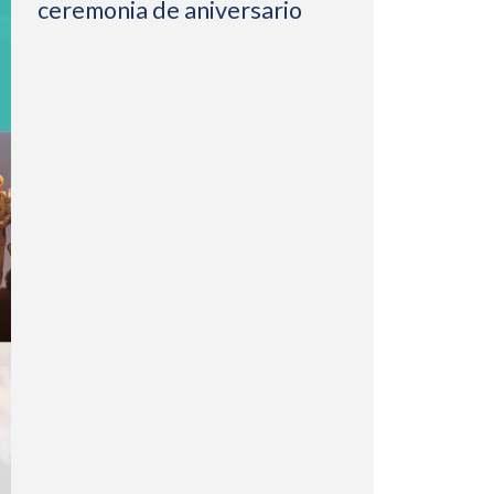
ceremonia de aniversario