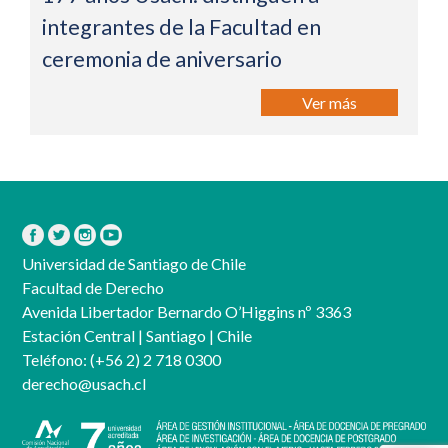
integrantes de la Facultad en
ceremonia de aniversario
Ver más
Universidad de Santiago de Chile
Facultad de Derecho
Avenida Libertador Bernardo O’Higgins nº 3363
Estación Central | Santiago | Chile
Teléfono:
(+56 2) 2 718 0300
derecho@usach.cl