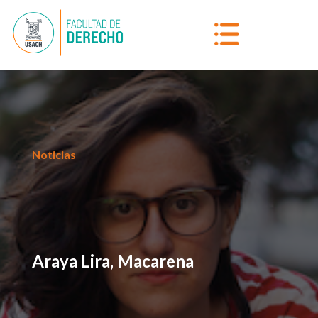
Noticias
Araya Lira, Macarena