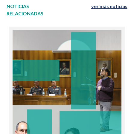
NOTICIAS
ver más noticias
RELACIONADAS