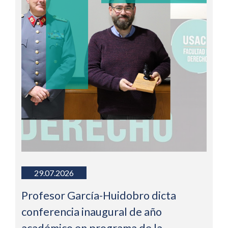
29.07.2026
Profesor García-Huidobro dicta
conferencia inaugural de año