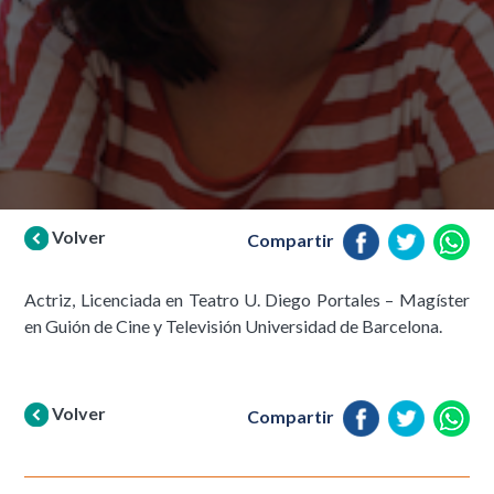
Volver
Compartir
Actriz, Licenciada en Teatro U. Diego Portales – Magíster
en Guión de Cine y Televisión Universidad de Barcelona.
Volver
Compartir