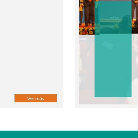
Ver más