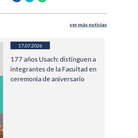
ver más noticias
17.07.2026
177 años Usach: distinguen a
integrantes de la Facultad en
ceremonia de aniversario