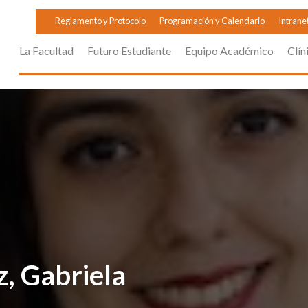
Reglamento y Protocolo
Programación y Calendario
Intrane
La Facultad
Futuro Estudiante
Equipo Académico
Clín
, Gabriela