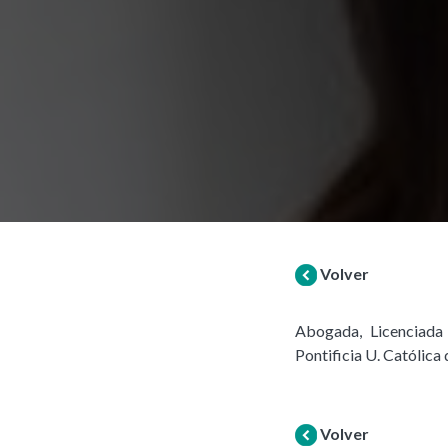
Volver
Abogada, Licenciada 
Pontificia U. Católica
Volver