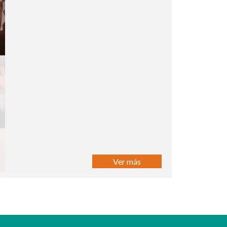
Ver más