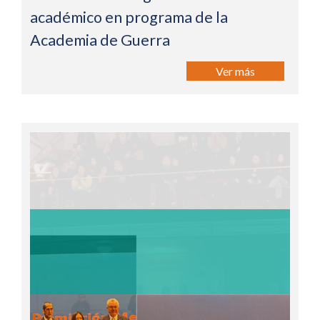
académico en programa de la
Academia de Guerra
Ver más