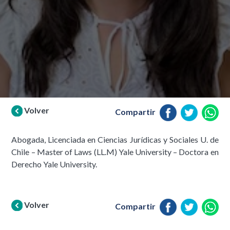
Volver
Compartir
Abogada, Licenciada en Ciencias Jurídicas y Sociales U. de
Chile – Master of Laws (LL.M) Yale University – Doctora en
Derecho Yale University.
Volver
Compartir