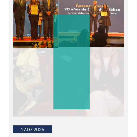
17.07.2026