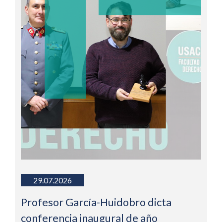
29.07.2026
Profesor García-Huidobro dicta
conferencia inaugural de año