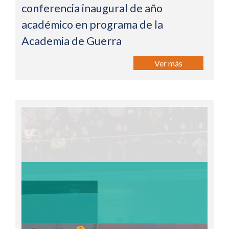
conferencia inaugural de año
académico en programa de la
Academia de Guerra
Ver más