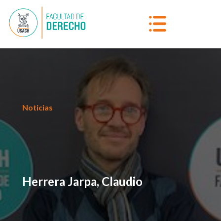
Noticias
Herrera Jarpa, Claudio