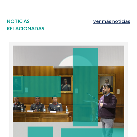
NOTICIAS
ver más noticias
RELACIONADAS