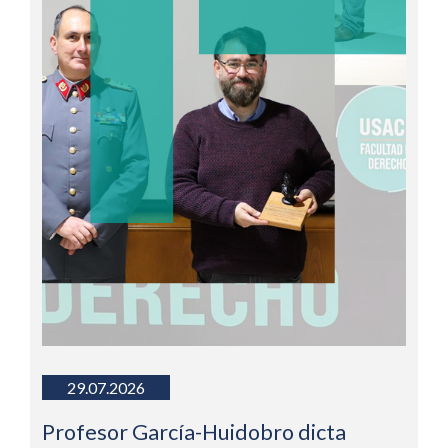
29.07.2026
Profesor García-Huidobro dicta