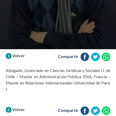
Volver
Compartir
Abogado, Licenciado en Ciencias Jurídicas y Sociales U. de
Chile – Master en Administración Pública, ENA, Francia –
Master en Relaciones Internacionales Universidad de Paris
I.
Volver
Compartir