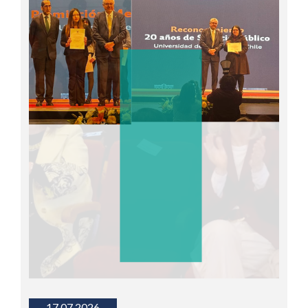
17.07.2026