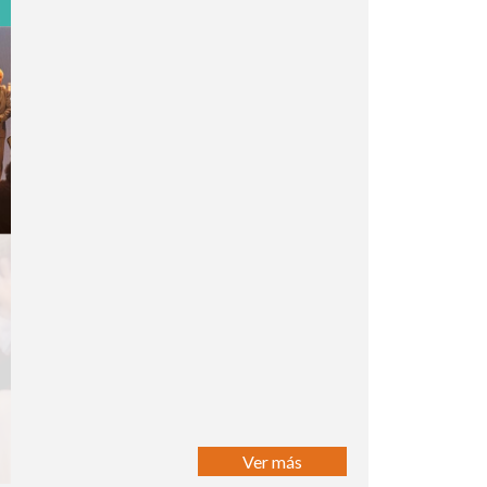
Ver más