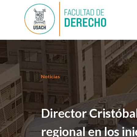
Noticias
Director Cristóba
regional en los ini