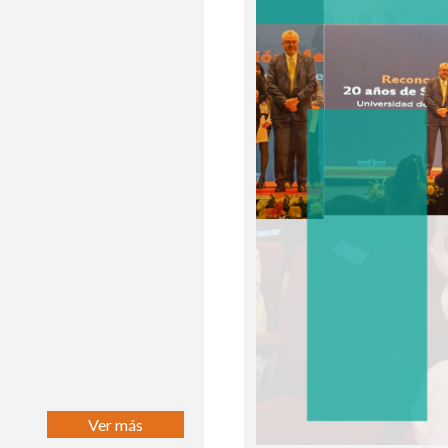
Ver más