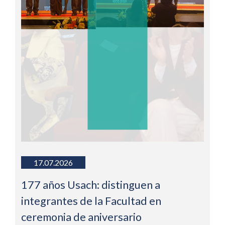
17.07.2026
177 años Usach: distinguen a
integrantes de la Facultad en
ceremonia de aniversario