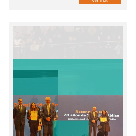
Ver más