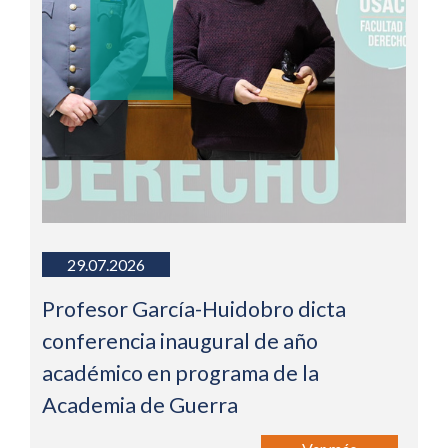
29.07.2026
Profesor García-Huidobro dicta
conferencia inaugural de año
académico en programa de la
Academia de Guerra