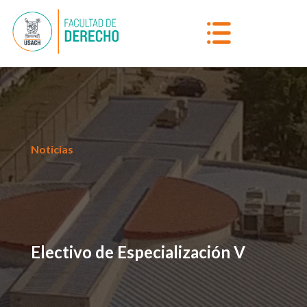
Noticias
Electivo de Especialización V