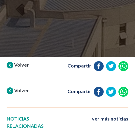
Volver
Compartir
Volver
Compartir
NOTICIAS
ver más noticias
RELACIONADAS