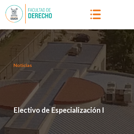
Noticias
Electivo de Especialización I