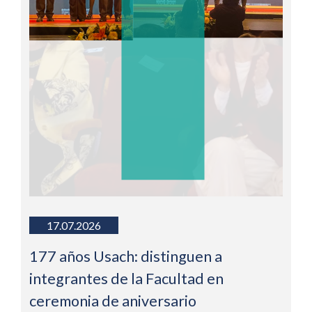
17.07.2026
177 años Usach: distinguen a
integrantes de la Facultad en
ceremonia de aniversario