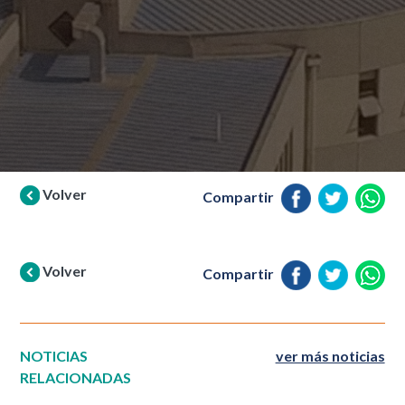
Volver
Compartir
Volver
Compartir
NOTICIAS
ver más noticias
RELACIONADAS