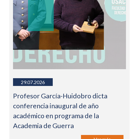
29.07.2026
Profesor García-Huidobro dicta
conferencia inaugural de año
académico en programa de la
Academia de Guerra