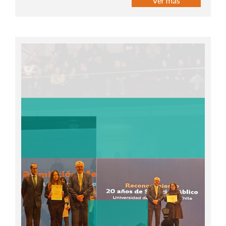
Ver más