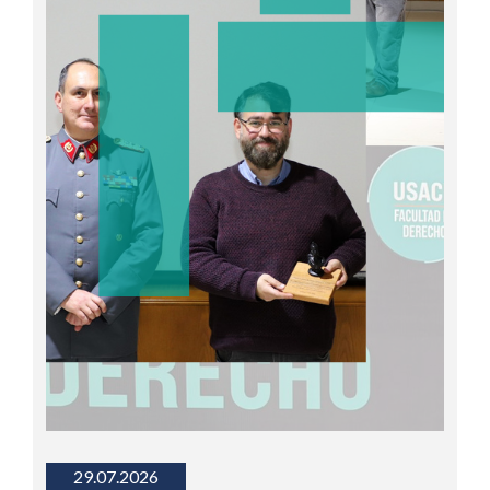
29.07.2026