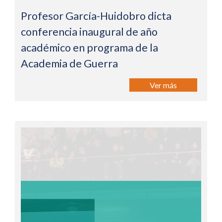
Profesor García-Huidobro dicta
conferencia inaugural de año
académico en programa de la
Academia de Guerra
Ver más