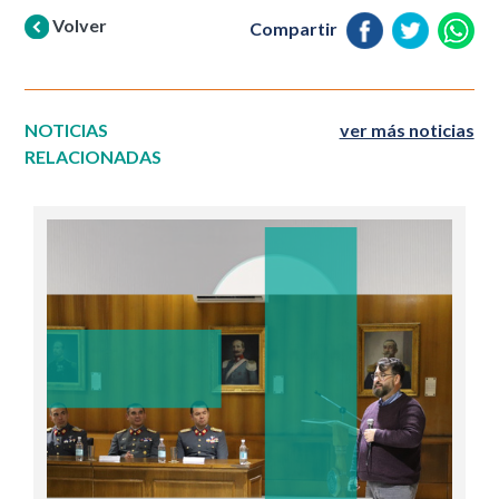
Volver
Compartir
NOTICIAS
ver más noticias
RELACIONADAS