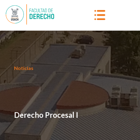
Noticias
Derecho Procesal I