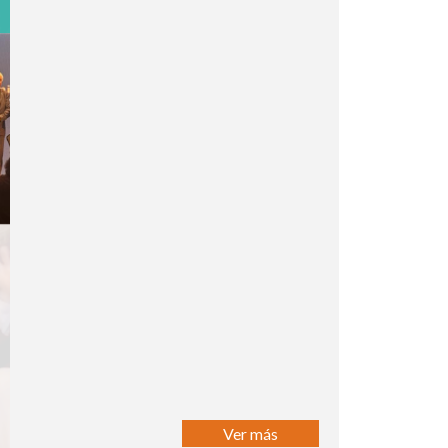
Ver más