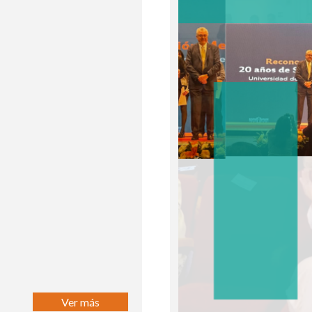
Ver más