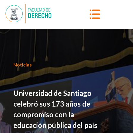
Noticias
Universidad de Santiago
celebró sus 173 años de
compromiso con la
educación pública del país