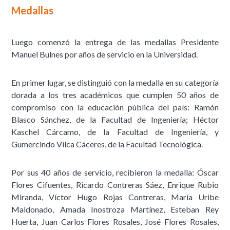
Medallas
Luego comenzó la entrega de las medallas Presidente
Manuel Bulnes por años de servicio en la Universidad.
En primer lugar, se distinguió con la medalla en su categoría
dorada a los tres académicos que cumplen 50 años de
compromiso con la educación pública del país: Ramón
Blasco Sánchez, de la Facultad de Ingeniería; Héctor
Kaschel Cárcamo, de la Facultad de Ingeniería, y
Gumercindo Vilca Cáceres, de la Facultad Tecnológica.
Por sus 40 años de servicio, recibieron la medalla: Óscar
Flores Cifuentes, Ricardo Contreras Sáez, Enrique Rubio
Miranda, Víctor Hugo Rojas Contreras, María Uribe
Maldonado, Amada Inostroza Martínez, Esteban Rey
Huerta, Juan Carlos Flores Rosales, José Flores Rosales,