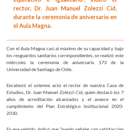
rector, Dr. Juan Manuel Zolezzi Cid,
durante la ceremonia de aniversario en
el Aula Magna.
Con el Aula Magna casi al máximo de su capacidad y bajo
los resguardos sanitarios correspondientes, se realizó este
miércoles la ceremonia de aniversario 173 de la
Universidad de Santiago de Chile.
Encabezó el solemne acto el rector de nuestra Casa de
Estudios, Dr. Juan Manuel Zolezzi Cid, quien destacó los 7
años de acreditación alcanzados y el avance en el
cumplimiento del Plan Estratégico Institucional 2020-
2030.
En ese sentido, indicó que “puedo señalar con satisfacción