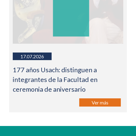
17.07.2026
177 años Usach: distinguen a
integrantes de la Facultad en
ceremonia de aniversario
Ver más