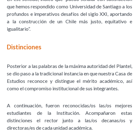
que hemos respondido como Universidad de Santiago a los
profundos e imperativos desafíos del siglo XXI, aportando
a la construcción de un Chile más justo, equitativo e
igualitario”.
Distinciones
Posterior a las palabras de la máxima autoridad del Plantel,
se dio paso a la tradicional instancia en que nuestra Casa de
Estudios reconoce y distingue el mérito académico, así
como el compromiso institucional de sus integrantes.
A continuación, fueron reconocidas/os las/os mejores
estudiantes de la Institución. Acompañaron estas
distinciones el rector junto a las/os decanas/os y
directoras/es de cada unidad académica.