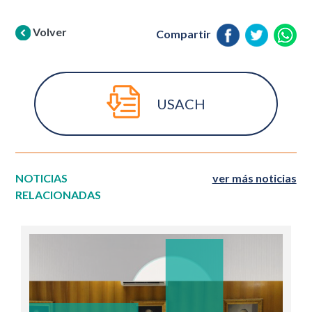
Volver
Compartir
USACH
NOTICIAS
ver más noticias
RELACIONADAS