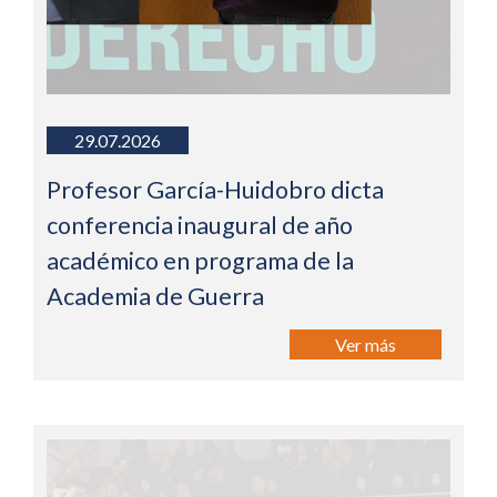
29.07.2026
Profesor García-Huidobro dicta
conferencia inaugural de año
académico en programa de la
Academia de Guerra
Ver más