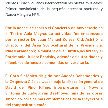
Vientos Usach, quienes interpretaron las piezas musicales:
Primer movimiento de la pequeña serenata nocturna y
Danza Húngara N°5.
Por la noche, se realizó el Concierto de Aniversario en
el Teatro Aula Magna. La actividad fue encabezada
por el rector Dr. Juan Manuel Zolezzi Cid. Asistió la
directora del Área Sociocultural de la Presidencia,
Irina Karamanos; la ministra de la Cultura,las Artes y el
Patrimonio, Julieta Brodsky, además de autoridades y
miembros de nuestra comunidad universitaria.
El Coro Sinfónico dirigido por Andrés Bahamondes y
la Orquesta Clásica Usach bajo la dirección general de
David del Pino Klinge, interpretaron la Novena
Sinfonía de Ludwig van Beethoven, una de las obras
sinfónico-corales más emblemáticas de la trayectoria
del compositor alemán.