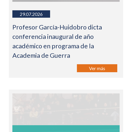
29.07.2026
Profesor García-Huidobro dicta
conferencia inaugural de año
académico en programa de la
Academia de Guerra
Ver más