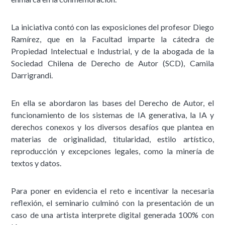
La iniciativa contó con las exposiciones del profesor Diego
Ramírez, que en la Facultad imparte la cátedra de
Propiedad Intelectual e Industrial, y de la abogada de la
Sociedad Chilena de Derecho de Autor (SCD), Camila
Darrigrandi.
En ella se abordaron las bases del Derecho de Autor, el
funcionamiento de los sistemas de IA generativa, la IA y
derechos conexos y los diversos desafíos que plantea en
materias de originalidad, titularidad, estilo artístico,
reproducción y excepciones legales, como la minería de
textos y datos.
Para poner en evidencia el reto e incentivar la necesaria
reflexión, el seminario culminó con la presentación de un
caso de una artista interprete digital generada 100% con