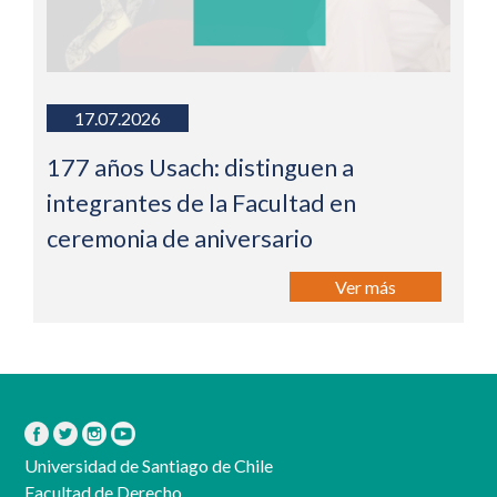
17.07.2026
177 años Usach: distinguen a
integrantes de la Facultad en
ceremonia de aniversario
Ver más
Universidad de Santiago de Chile
Facultad de Derecho