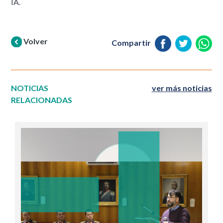
IA.
Volver
Compartir
NOTICIAS
ver más noticias
RELACIONADAS