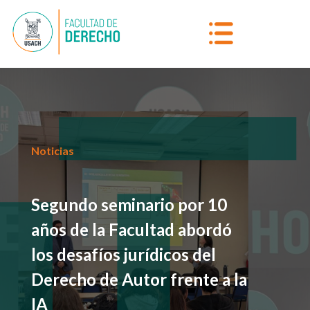
Noticias
Segundo seminario por 10
años de la Facultad abordó
los desafíos jurídicos del
Derecho de Autor frente a la
IA