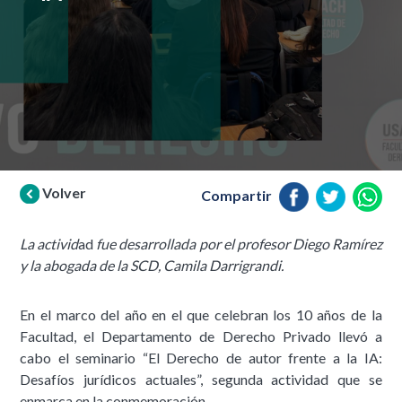
Volver
Compartir
La activid
ad
fue desarrollada por el profesor Diego Ramírez
y la abogada de la SCD, Camila Darrigrandi.
En el marco del año en el que celebran los 10 años de la
Facultad, el Departamento de Derecho Privado llevó a
cabo el seminario “El Derecho de autor frente a la IA:
Desafíos jurídicos actuales”, segunda actividad que se
enmarca en la conmemoración.