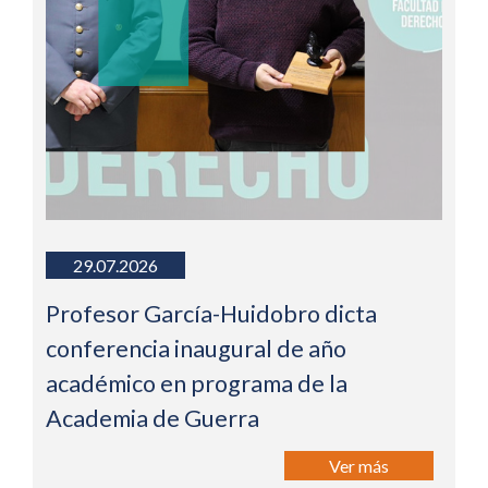
29.07.2026
Profesor García-Huidobro dicta
conferencia inaugural de año
académico en programa de la
Academia de Guerra
Ver más