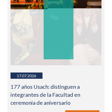
17.07.2026
177 años Usach: distinguen a
integrantes de la Facultad en
ceremonia de aniversario