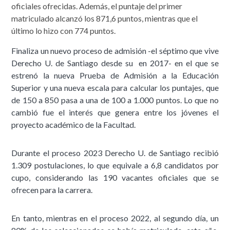
oficiales ofrecidas. Además, el puntaje del primer
matriculado alcanzó los 871,6 puntos, mientras que el
último lo hizo con 774 puntos.
Finaliza un nuevo proceso de admisión -el séptimo que vive
Derecho U. de Santiago desde su en 2017- en el que se
estrenó la nueva Prueba de Admisión a la Educación
Superior y una nueva escala para calcular los puntajes, que
de 150 a 850 pasa a una de 100 a 1.000 puntos. Lo que no
cambió fue el interés que genera entre los jóvenes el
proyecto académico de la Facultad.
Durante el proceso 2023 Derecho U. de Santiago recibió
1.309 postulaciones, lo que equivale a 6,8 candidatos por
cupo, considerando las 190 vacantes oficiales que se
ofrecen para la carrera.
En tanto, mientras en el proceso 2022, al segundo día, un