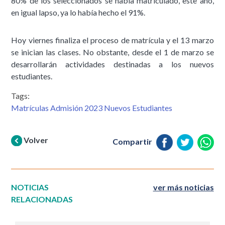
80% de los seleccionados se había matriculado, este año,
en igual lapso, ya lo había hecho el 91%.
Hoy viernes finaliza el proceso de matrícula y el 13 marzo
se inician las clases. No obstante, desde el 1 de marzo se
desarrollarán actividades destinadas a los nuevos
estudiantes.
Tags:
Matrículas Admisión 2023 Nuevos Estudiantes
Volver
Compartir
NOTICIAS
ver más noticias
RELACIONADAS