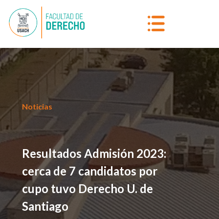
Noticias
Resultados Admisión 2023:
cerca de 7 candidatos por
cupo tuvo Derecho U. de
Santiago