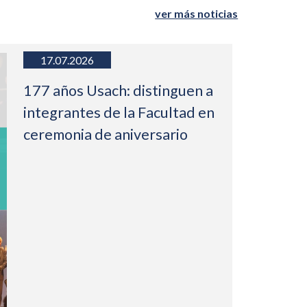
ver más noticias
17.07.2026
177 años Usach: distinguen a
integrantes de la Facultad en
ceremonia de aniversario