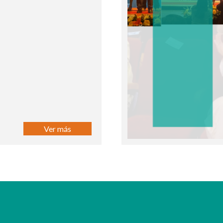
Ver más