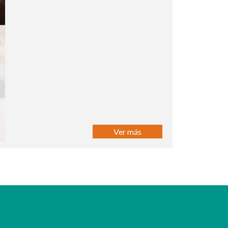
Ver más