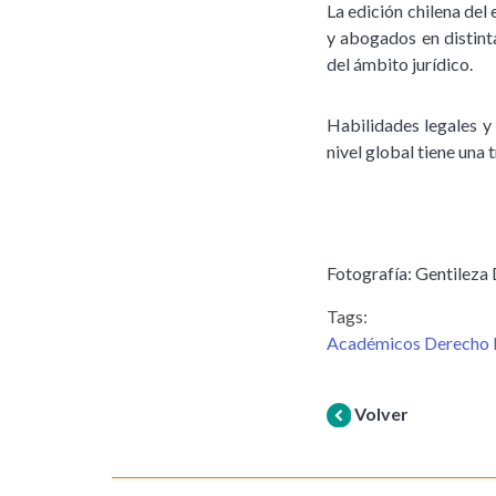
La edición chilena del
y abogados en distinta
del ámbito jurídico.
Habilidades legales y 
nivel global tiene una
Fotografía: Gentileza
Tags:
Académicos Derecho 
Volver