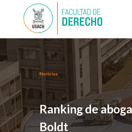
Noticias
Ranking de aboga
Boldt