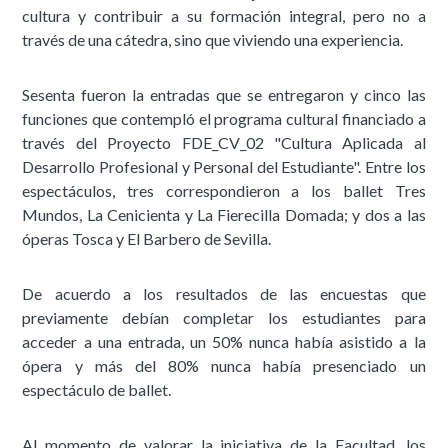
cultura y contribuir a su formación integral, pero no a
través de una cátedra, sino que viviendo una experiencia.
Sesenta fueron la entradas que se entregaron y cinco las
funciones que contempló el programa cultural financiado a
través del Proyecto FDE_CV_02 "Cultura Aplicada al
Desarrollo Profesional y Personal del Estudiante". Entre los
espectáculos, tres correspondieron a los ballet Tres
Mundos, La Cenicienta y La Fierecilla Domada; y dos a las
óperas Tosca y El Barbero de Sevilla.
De acuerdo a los resultados de las encuestas que
previamente debían completar los estudiantes para
acceder a una entrada, un 50% nunca había asistido a la
ópera y más del 80% nunca había presenciado un
espectáculo de ballet.
Al momento de valorar la iniciativa de la Facultad, los