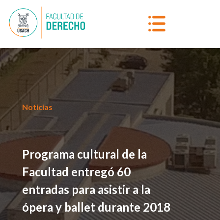
Noticias
Programa cultural de la
Facultad entregó 60
entradas para asistir a la
ópera y ballet durante 2018