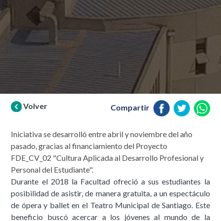
Volver
Compartir
Iniciativa se desarrolló entre abril y noviembre del año
pasado, gracias al financiamiento del Proyecto
FDE_CV_02 "Cultura Aplicada al Desarrollo Profesional y
Personal del Estudiante".
Durante el 2018 la Facultad ofreció a sus estudiantes la
posibilidad de asistir, de manera gratuita, a un espectáculo
de ópera y ballet en el Teatro Municipal de Santiago. Este
beneficio buscó acercar a los jóvenes al mundo de la