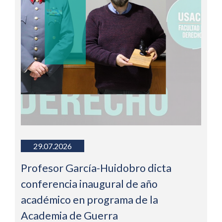
29.07.2026
Profesor García-Huidobro dicta
conferencia inaugural de año
académico en programa de la
Academia de Guerra