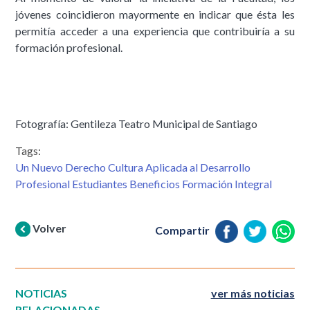
jóvenes coincidieron mayormente en indicar que ésta les
permitía acceder a una experiencia que contribuiría a su
formación profesional.
Fotografía: Gentileza Teatro Municipal de Santiago
Tags:
Un Nuevo Derecho Cultura Aplicada al Desarrollo
Profesional Estudiantes Beneficios Formación Integral
Volver
Compartir
NOTICIAS
ver más noticias
RELACIONADAS