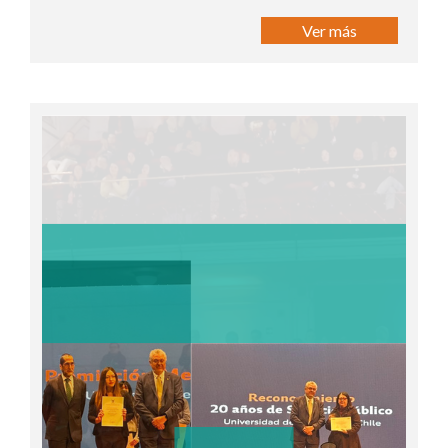
Ver más