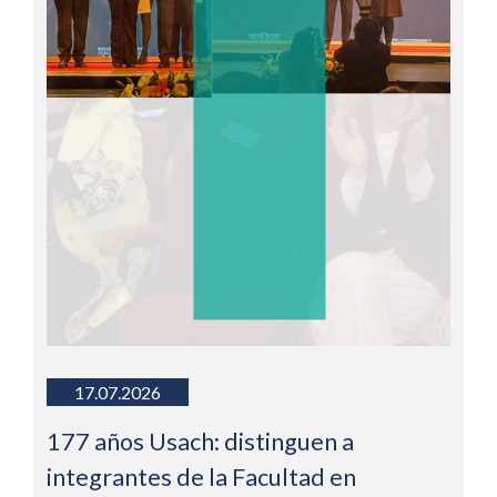
17.07.2026
177 años Usach: distinguen a
integrantes de la Facultad en