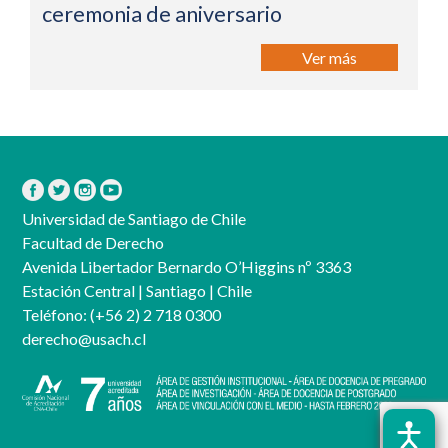
ceremonia de aniversario
Ver más
Universidad de Santiago de Chile
Facultad de Derecho
Avenida Libertador Bernardo O’Higgins nº 3363
Estación Central | Santiago | Chile
Teléfono:
(+56 2) 2 718 0300
derecho@usach.cl