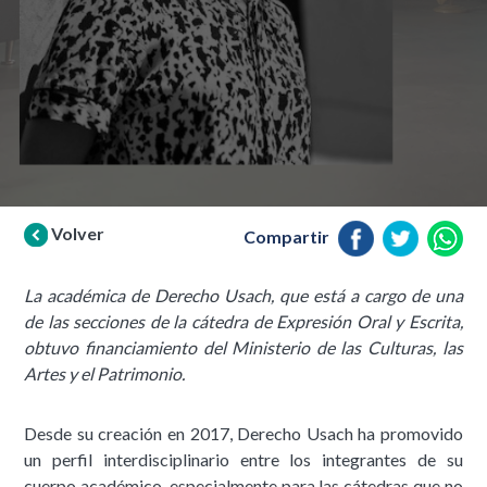
Volver
Compartir
La académica de Derecho Usach, que está a cargo de una
de las secciones de la cátedra de Expresión Oral y Escrita,
obtuvo financiamiento del Ministerio de las Culturas, las
Artes y el Patrimonio.
Desde su creación en 2017, Derecho Usach ha promovido
un perfil interdisciplinario entre los integrantes de su
cuerpo académico, especialmente para las cátedras que no