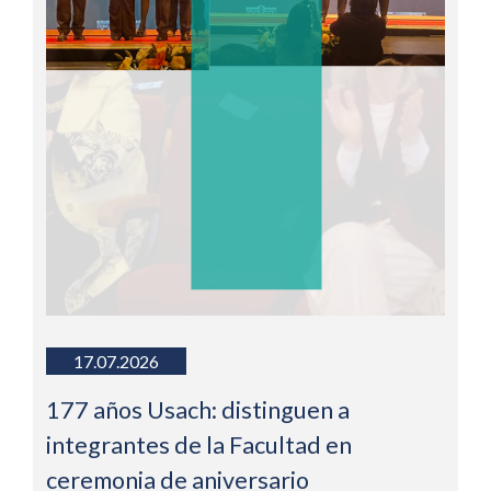
17.07.2026
177 años Usach: distinguen a
integrantes de la Facultad en
ceremonia de aniversario