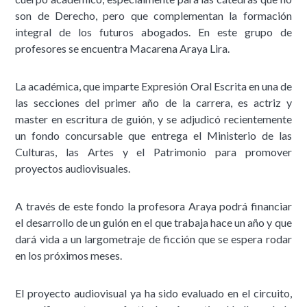
son de Derecho, pero que complementan la formación
integral de los futuros abogados. En este grupo de
profesores se encuentra Macarena Araya Lira.
La académica, que imparte Expresión Oral Escrita en una de
las secciones del primer año de la carrera, es actriz y
master en escritura de guión, y se adjudicó recientemente
un fondo concursable que entrega el Ministerio de las
Culturas, las Artes y el Patrimonio para promover
proyectos audiovisuales.
A través de este fondo la profesora Araya podrá financiar
el desarrollo de un guión en el que trabaja hace un año y que
dará vida a un largometraje de ficción que se espera rodar
en los próximos meses.
El proyecto audiovisual ya ha sido evaluado en el circuito,