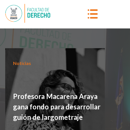
Noticias
Profesora Macarena Araya
gana fondo para desarrollar
guión de largometraje