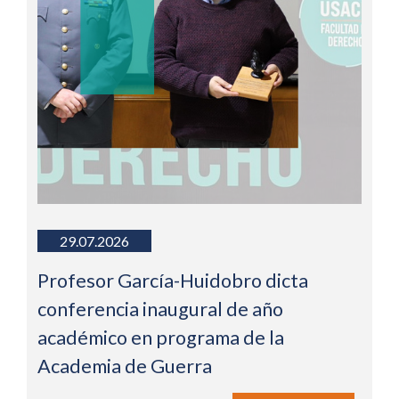
29.07.2026
Profesor García-Huidobro dicta
conferencia inaugural de año
académico en programa de la
Academia de Guerra