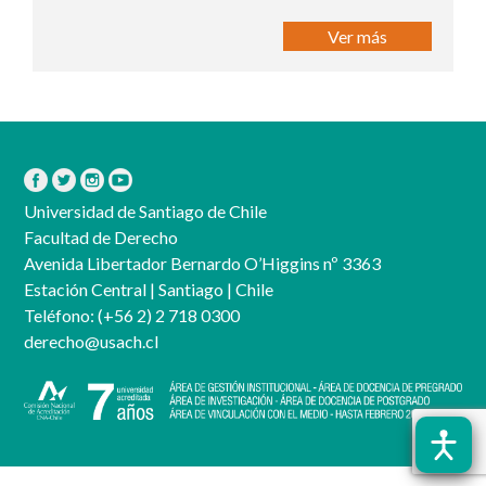
Ver más
Universidad de Santiago de Chile
Facultad de Derecho
Avenida Libertador Bernardo O’Higgins nº 3363
Estación Central | Santiago | Chile
Teléfono:
(+56 2) 2 718 0300
derecho@usach.cl