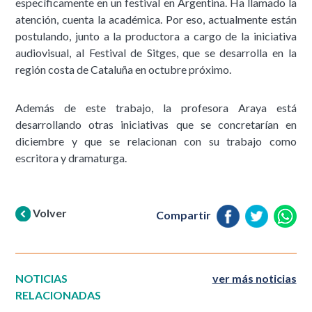
específicamente en un festival en Argentina. Ha llamado la
atención, cuenta la académica. Por eso, actualmente están
postulando, junto a la productora a cargo de la iniciativa
audiovisual, al Festival de Sitges, que se desarrolla en la
región costa de Cataluña en octubre próximo.
Además de este trabajo, la profesora Araya está
desarrollando otras iniciativas que se concretarían en
diciembre y que se relacionan con su trabajo como
escritora y dramaturga.
Volver
Compartir
NOTICIAS
ver más noticias
RELACIONADAS