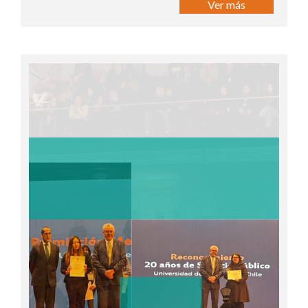
Ver más