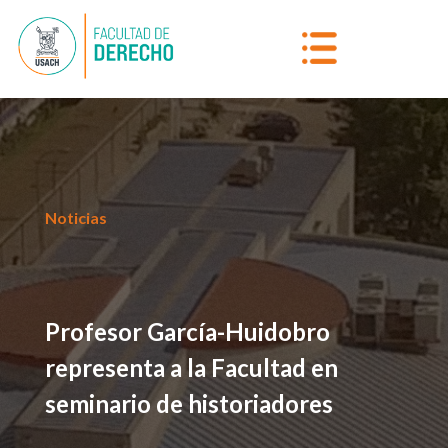
Noticias
Profesor García-Huidobro
representa a la Facultad en
seminario de historiadores