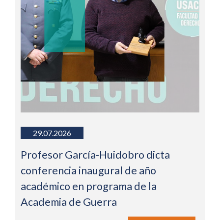
29.07.2026
Profesor García-Huidobro dicta
conferencia inaugural de año
académico en programa de la
Academia de Guerra