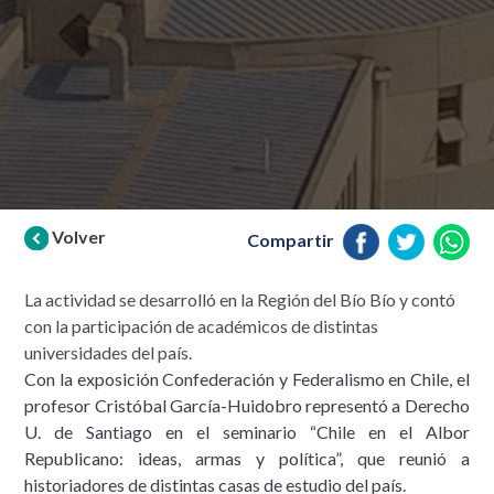
Volver
Compartir
La actividad se desarrolló en la Región del Bío Bío y contó
con la participación de académicos de distintas
universidades del país.
Con la exposición Confederación y Federalismo en Chile, el
profesor Cristóbal García-Huidobro representó a Derecho
U. de Santiago en el seminario “Chile en el Albor
Republicano: ideas, armas y política”, que reunió a
historiadores de distintas casas de estudio del país.