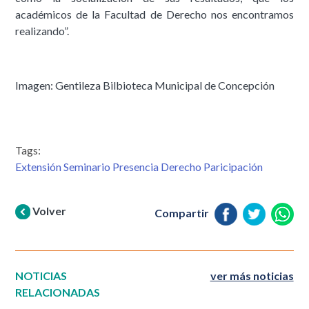
académicos de la Facultad de Derecho nos encontramos
realizando”.
Imagen: Gentileza Bilbioteca Municipal de Concepción
Tags:
Extensión Seminario Presencia Derecho Paricipación
Volver
Compartir
NOTICIAS
ver más noticias
RELACIONADAS