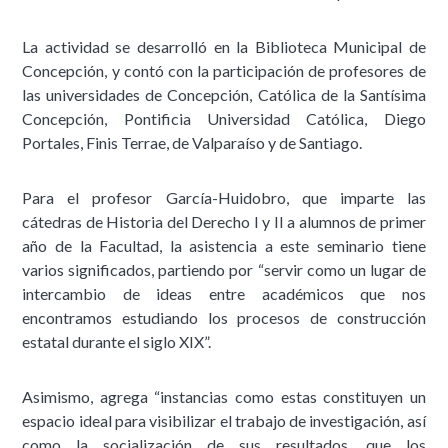
La actividad se desarrolló en la Biblioteca Municipal de
Concepción, y contó con la participación de profesores de
las universidades de Concepción, Católica de la Santísima
Concepción, Pontificia Universidad Católica, Diego
Portales, Finis Terrae, de Valparaíso y de Santiago.
Para el profesor García-Huidobro, que imparte las
cátedras de Historia del Derecho I y II a alumnos de primer
año de la Facultad, la asistencia a este seminario tiene
varios significados, partiendo por “servir como un lugar de
intercambio de ideas entre académicos que nos
encontramos estudiando los procesos de construcción
estatal durante el siglo XIX”.
Asimismo, agrega “instancias como estas constituyen un
espacio ideal para visibilizar el trabajo de investigación, así
como la socialización de sus resultados, que los