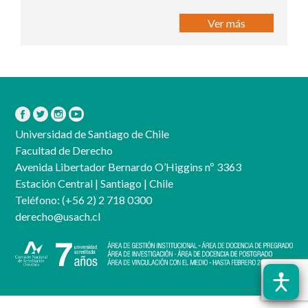
Ver más
Universidad de Santiago de Chile
Facultad de Derecho
Avenida Libertador Bernardo O’Higgins nº 3363
Estación Central | Santiago | Chile
Teléfono:
(+56 2) 2 718 0300
derecho@usach.cl