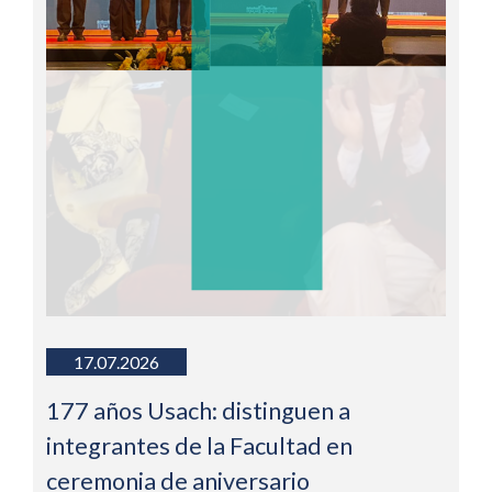
17.07.2026
177 años Usach: distinguen a
integrantes de la Facultad en
ceremonia de aniversario