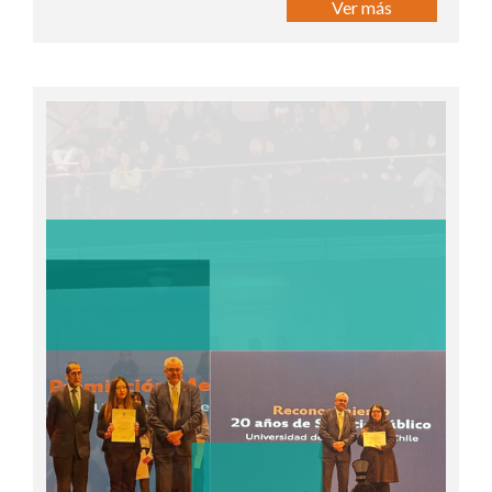
Ver más