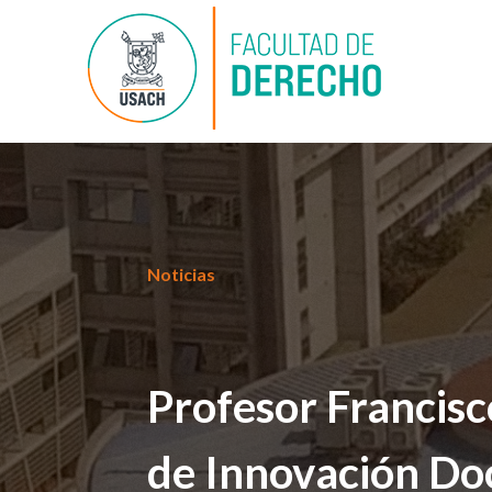
Noticias
Profesor Francis
de Innovación Do