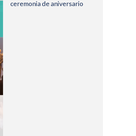
ceremonia de aniversario