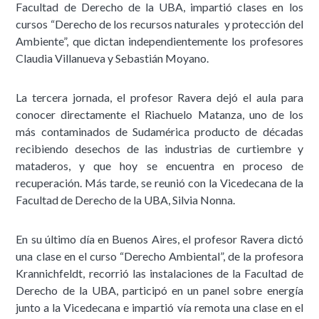
Facultad de Derecho de la UBA, impartió clases en los
cursos “Derecho de los recursos naturales y protección del
Ambiente”, que dictan independientemente los profesores
Claudia Villanueva y Sebastián Moyano.
La tercera jornada, el profesor Ravera dejó el aula para
conocer directamente el Riachuelo Matanza, uno de los
más contaminados de Sudamérica producto de décadas
recibiendo desechos de las industrias de curtiembre y
mataderos, y que hoy se encuentra en proceso de
recuperación. Más tarde, se reunió con la Vicedecana de la
Facultad de Derecho de la UBA, Silvia Nonna.
En su último día en Buenos Aires, el profesor Ravera dictó
una clase en el curso “Derecho Ambiental”, de la profesora
Krannichfeldt, recorrió las instalaciones de la Facultad de
Derecho de la UBA, participó en un panel sobre energía
junto a la Vicedecana e impartió vía remota una clase en el