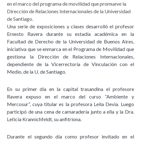
en el marco del programa de movilidad que promueve la
Dirección de Relaciones Internacionales de la Universidad
de Santiago.
Una serie de exposiciones y clases desarrolló el profesor
Ernesto Ravera durante su estadía académica en la
Facultad de Derecho de la Universidad de Buenos Aires,
iniciativa que se enmarca en el Programa de Movilidad que
gestiona la Dirección de Relaciones Internacionales,
dependiente de la Vicerrectoría de Vinculación con el
Medio, de la U. de Santiago.
En su primer día en la capital trasandina el profesore
Ravera expuso en el marco del curso “Ambiente y
Mercosur”, cuya titular es la profesora Leila Devia. Luego
participó de una cena de camaradería junto a ella y la Dra.
Leticia Krannichfeldt, su anfitriona.
Durante el segundo día como profesor invitado en el