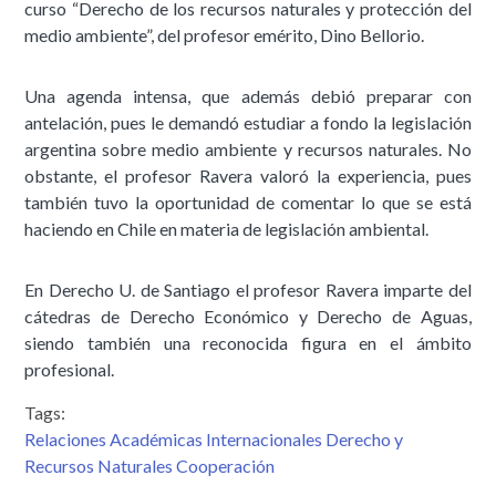
curso “Derecho de los recursos naturales y protección del
medio ambiente”, del profesor emérito, Dino Bellorio.
Una agenda intensa, que además debió preparar con
antelación, pues le demandó estudiar a fondo la legislación
argentina sobre medio ambiente y recursos naturales. No
obstante, el profesor Ravera valoró la experiencia, pues
también tuvo la oportunidad de comentar lo que se está
haciendo en Chile en materia de legislación ambiental.
En Derecho U. de Santiago el profesor Ravera imparte del
cátedras de Derecho Económico y Derecho de Aguas,
siendo también una reconocida figura en el ámbito
profesional.
Tags:
Relaciones Académicas Internacionales Derecho y
Recursos Naturales Cooperación