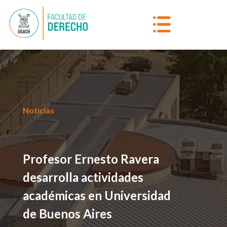
Noticias
Profesor Ernesto Ravera
desarrolla actividades
académicas en Universidad
de Buenos Aires