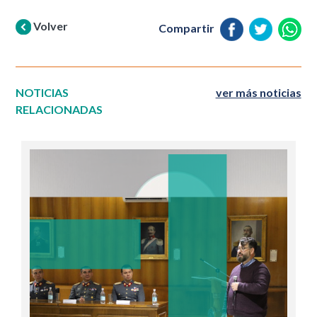
Volver
Compartir
NOTICIAS
ver más noticias
RELACIONADAS