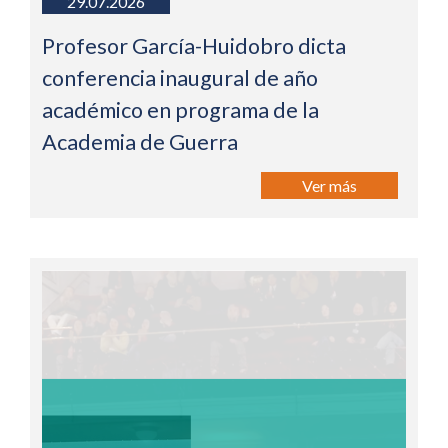
29.07.2026
Profesor García-Huidobro dicta
conferencia inaugural de año
académico en programa de la
Academia de Guerra
Ver más