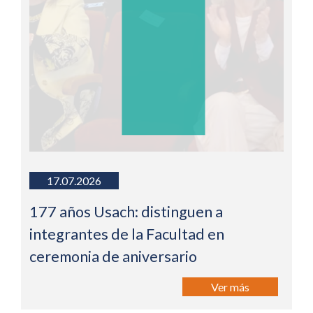
17.07.2026
177 años Usach: distinguen a
integrantes de la Facultad en
ceremonia de aniversario
Ver más