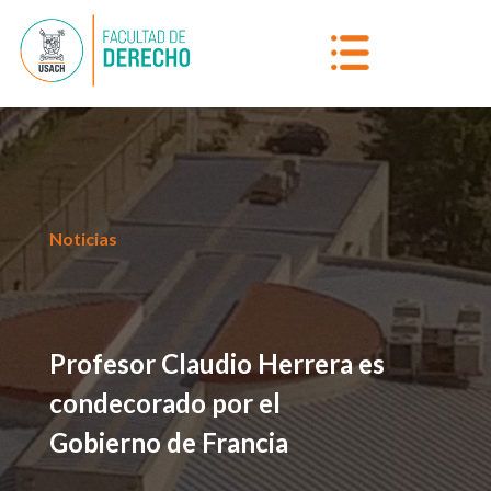
Noticias
Profesor Claudio Herrera es
condecorado por el
Gobierno de Francia