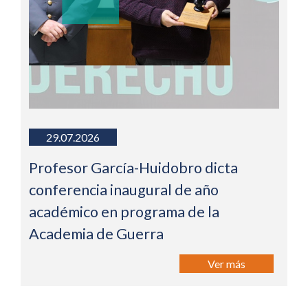
29.07.2026
Profesor García-Huidobro dicta
conferencia inaugural de año
académico en programa de la
Academia de Guerra
Ver más