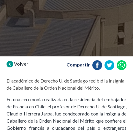
Volver
Compartir
El académico de Derecho U. de Santiago recibió la Insignia
de Caballero de la Orden Nacional del Mérito.
En una ceremonia realizada en la residencia del embajador
de Francia en Chile, el profesor de Derecho U. de Santiago,
Claudio Herrera Jarpa, fue condecorado con la Insignia de
Caballero de la Orden Nacional del Mérito, que confiere el
Gobierno francés a ciudadanos del país o extranjeros