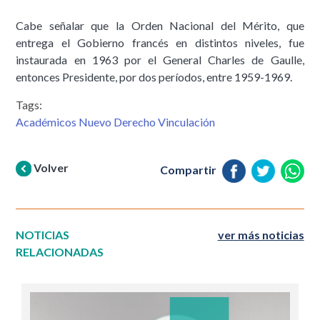
Cabe señalar que la Orden Nacional del Mérito, que
entrega el Gobierno francés en distintos niveles, fue
instaurada en 1963 por el General Charles de Gaulle,
entonces Presidente, por dos períodos, entre 1959-1969.
Tags:
Académicos Nuevo Derecho Vinculación
Volver
Compartir
NOTICIAS
ver más noticias
RELACIONADAS