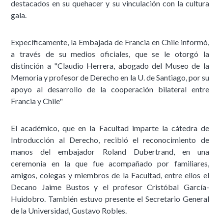
destacados en su quehacer y su vinculación con la cultura
gala.
Expecíficamente, la Embajada de Francia en Chile informó,
a través de su medios oficiales, que se le otorgó la
distinción a "Claudio Herrera, abogado del Museo de la
Memoria y profesor de Derecho en la U. de Santiago, por su
apoyo al desarrollo de la cooperación bilateral entre
Francia y Chile"
El académico, que en la Facultad imparte la cátedra de
Introducción al Derecho, recibió el reconocimiento de
manos del embajador Roland Dubertrand, en una
ceremonia en la que fue acompañado por familiares,
amigos, colegas y miembros de la Facultad, entre ellos el
Decano Jaime Bustos y el profesor Cristóbal García-
Huidobro. También estuvo presente el Secretario General
de la Universidad, Gustavo Robles.