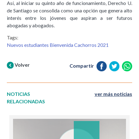
Así, al iniciar su quinto año de funcionamiento, Derecho U.
de Santiago se consolida como una opción que genera alto
interés entre los jóvenes que aspiran a ser futuros
abogadas y abogados.
Tags:
Nuevos estudiantes Bienvenida Cachorros 2021
Volver
Compartir
NOTICIAS
ver más noticias
RELACIONADAS