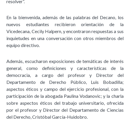
resolver”.
En la bienvenida, además de las palabras del Decano, los
nuevos estudiantes recibieron orientación de la
Vicedecana, Cecily Halpern, y encontraron respuestas a sus
inquietudes en una conversación con otros miembros del
equipo directivo.
Además, escucharon exposiciones de temáticas de interés
general, como definiciones y características de la
democracia, a cargo del profesor y Director del
Departamento de Derecho Público, Luis Bobadilla;
aspectos éticos y campo del ejercicio profesional, con la
participación de la abogada Paulina Vodanovic; y la charla
sobre aspectos éticos del trabajo universitario, ofrecida
por el profesor y Director del Departamento de Ciencias
del Derecho, Cristóbal García-Huidobro.