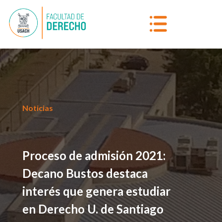
Noticias
Proceso de admisión 2021:
Decano Bustos destaca
interés que genera estudiar
en Derecho U. de Santiago