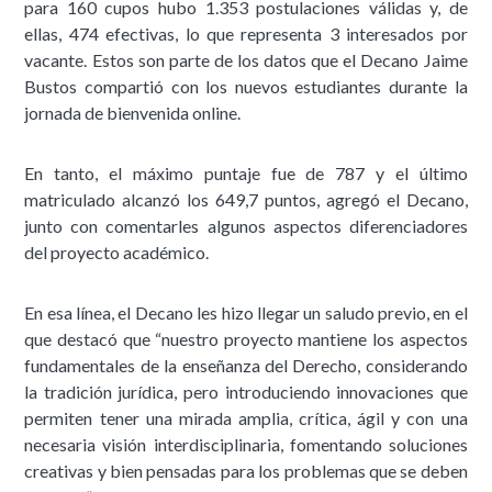
para 160 cupos hubo 1.353 postulaciones válidas y, de
ellas, 474 efectivas, lo que representa 3 interesados por
vacante. Estos son parte de los datos que el Decano Jaime
Bustos compartió con los nuevos estudiantes durante la
jornada de bienvenida online.
En tanto, el máximo puntaje fue de 787 y el último
matriculado alcanzó los 649,7 puntos, agregó el Decano,
junto con comentarles algunos aspectos diferenciadores
del proyecto académico.
En esa línea, el Decano les hizo llegar un saludo previo, en el
que destacó que “nuestro proyecto mantiene los aspectos
fundamentales de la enseñanza del Derecho, considerando
la tradición jurídica, pero introduciendo innovaciones que
permiten tener una mirada amplia, crítica, ágil y con una
necesaria visión interdisciplinaria, fomentando soluciones
creativas y bien pensadas para los problemas que se deben