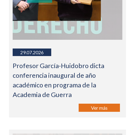
29.07.2026
Profesor García-Huidobro dicta
conferencia inaugural de año
académico en programa de la
Academia de Guerra
Ver más