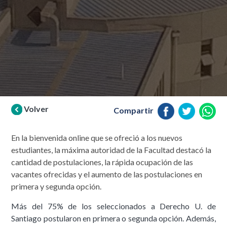
Volver
Compartir
En la bienvenida online que se ofreció a los nuevos
estudiantes, la máxima autoridad de la Facultad destacó la
cantidad de postulaciones, la rápida ocupación de las
vacantes ofrecidas y el aumento de las postulaciones en
primera y segunda opción.
Más del 75% de los seleccionados a Derecho U. de
Santiago postularon en primera o segunda opción. Además,