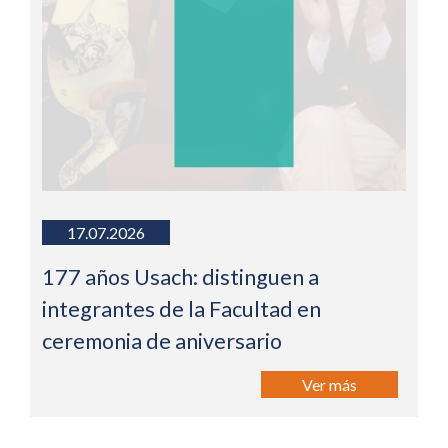
17.07.2026
177 años Usach: distinguen a
integrantes de la Facultad en
ceremonia de aniversario
Ver más