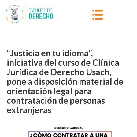
“Justicia en tu idioma”,
iniciativa del curso de Clínica
Jurídica de Derecho Usach,
pone a disposición material de
orientación legal para
contratación de personas
extranjeras