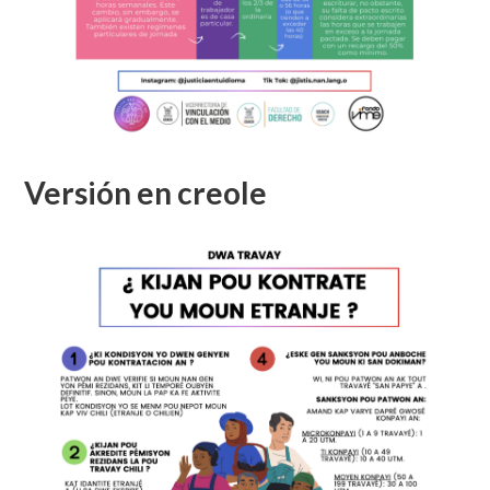
Versión en creole