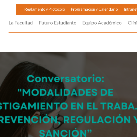
Reglamento y Protocolo
Programación y Calendario
Intrane
La Facultad
Futuro Estudiante
Equipo Académico
Clín