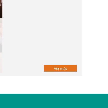
Ver más