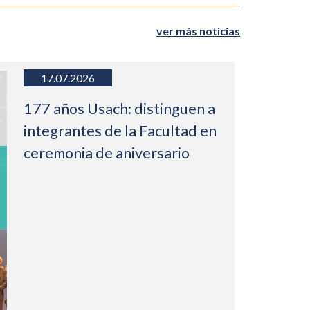
ver más noticias
17.07.2026
177 años Usach: distinguen a
integrantes de la Facultad en
ceremonia de aniversario