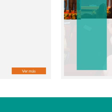
Ver más