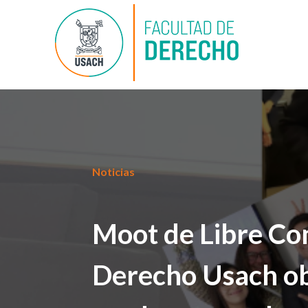
Noticias
Moot de Libre Co
Derecho Usach ob