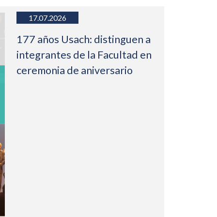
17.07.2026
177 años Usach: distinguen a
integrantes de la Facultad en
ceremonia de aniversario