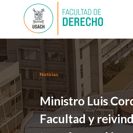
Noticias
Ministro Luis Cor
Facultad y reivind