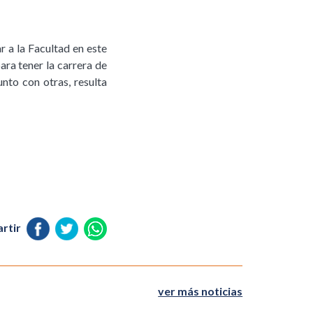
 a la Facultad en este
ara tener la carrera de
nto con otras, resulta
rtir
ver más noticias