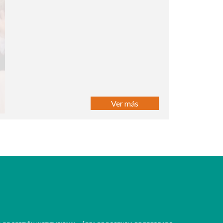
Ver más