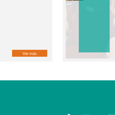
Ver más