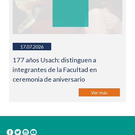
17.07.2026
177 años Usach: distinguen a
integrantes de la Facultad en
ceremonia de aniversario
Ver más