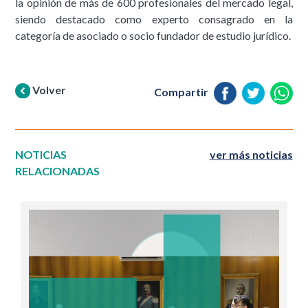
la opinión de más de 600 profesionales del mercado legal,
siendo destacado como experto consagrado en la
categoría de asociado o socio fundador de estudio jurídico.
Volver
Compartir
NOTICIAS
ver más noticias
RELACIONADAS