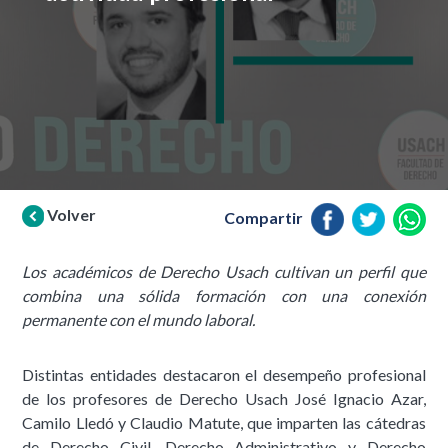
Volver
Compartir
Los académicos de Derecho Usach cultivan un perfil que
combina una sólida formación con una conexión
permanente con el mundo laboral.
Distintas entidades destacaron el desempeño profesional
de los profesores de Derecho Usach José Ignacio Azar,
Camilo Lledó y Claudio Matute, que imparten las cátedras
de Derecho Civil, Derecho Administrativo y Derecho