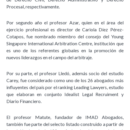
Procesal, respectivamente.
Por segundo año el profesor Azar, quien en el área del
ejercicio profesional es director de Cariola Díez Pérez-
Cotapos, fue nombrado miembro del consejo del Young
Singapore International Arbitration Centre, institución que
es uno de los referentes globales en la promoción de
nuevos liderazgos en el campo del arbitraje.
Por su parte, el profesor Lledó, además socio del estudio
Carey, fue considerado como uno de los 26 abogados más
influyentes del país por el ranking Leading Lawyers, estudio
que elaboran en conjunto Idealist Legal Recruiment y
Diario Financiero.
El profesor Matute, fundador de IMAD Abogados,
también fue parte del selecto listado construido a partir de