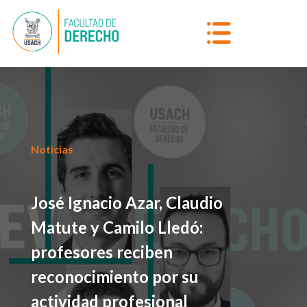
Noticias
José Ignacio Azar, Claudio
Matute y Camilo Lledó:
profesores reciben
reconocimiento por su
actividad profesional