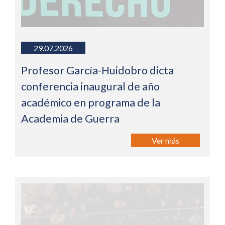
29.07.2026
Profesor García-Huidobro dicta
conferencia inaugural de año
académico en programa de la
Academia de Guerra
Ver más